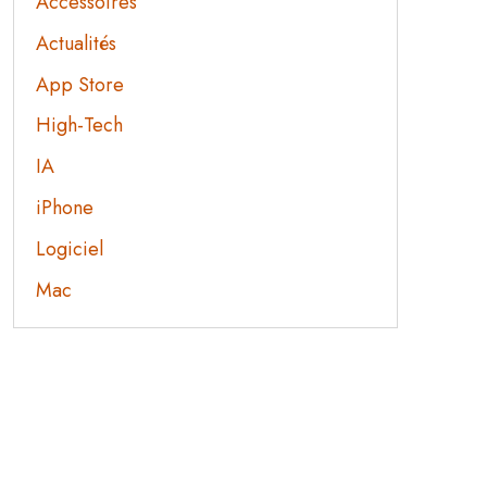
Accessoires
Actualités
App Store
High-Tech
IA
iPhone
Logiciel
Mac