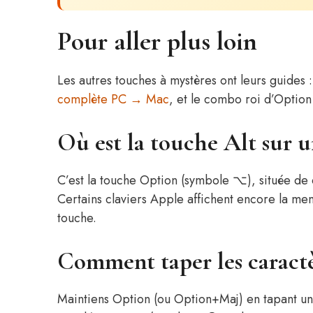
Pour aller plus loin
Les autres touches à mystères ont leurs guides 
complète PC → Mac
, et le combo roi d’Optio
Où est la touche Alt sur u
C’est la touche Option (symbole ⌥), située de 
Certains claviers Apple affichent encore la ment
touche.
Comment taper les caractè
Maintiens Option (ou Option+Maj) en tapant un