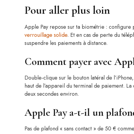
Pour aller plus loin
Apple Pay repose sur ta biométrie : configur
verrouillage solide
. Et en cas de perte du télé
suspendre les paiements à distance.
Comment payer avec Apple
Double-clique sur le bouton latéral de l’iPhone
haut de l’appareil du terminal de paiement. La 
deux secondes environ.
Apple Pay a-t-il un plafo
Pas de plafond « sans contact » de 50 € comme l