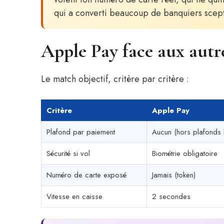
qui a converti beaucoup de banquiers scep
Apple Pay face aux aut
Le match objectif, critère par critère :
Critère
Apple Pay
Plafond par paiement
Aucun (hors plafonds
Sécurité si vol
Biométrie obligatoire
Numéro de carte exposé
Jamais (token)
Vitesse en caisse
2 secondes