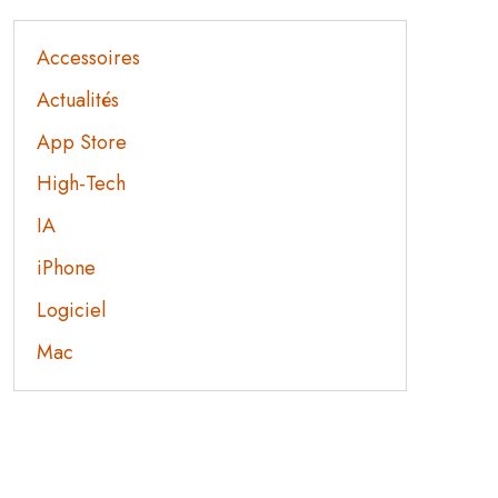
Accessoires
Actualités
App Store
High-Tech
IA
iPhone
Logiciel
Mac