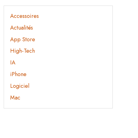
Accessoires
Actualités
App Store
High-Tech
IA
iPhone
Logiciel
Mac