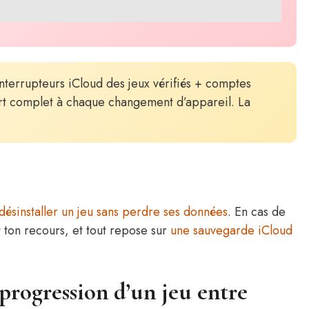
nterrupteurs iCloud des jeux vérifiés + comptes
fert complet à chaque changement d’appareil. La
désinstaller un jeu sans perdre ses données
. En cas de
 ton recours, et tout repose sur
une sauvegarde iCloud
rogression d’un jeu entre