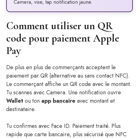
Camera, vise, tap notification jaune.
Comment utiliser un QR
code pour paiement Apple
Pay
De plus en plus de commerçants acceptent le
paiement par QR (alternative au sans contact NFC).
Le commerçant affiche un QR code avec le montant.
Tu scannes avec Camera. Une notification ouvre
Wallet
ou ton
app bancaire
avec montant et
destinataire.
Tu confirmes avec Face ID. Paiement traité. Plus
rapide que carte bancaire, plus sécurisé que NFC