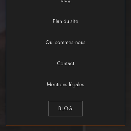
Blog
Plan du site
Qui sommes-nous
Contact
Mentions légales
BLOG