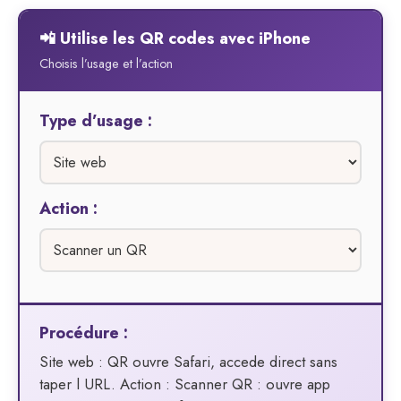
📲 Utilise les QR codes avec iPhone
Choisis l’usage et l’action
Type d’usage :
Action :
Procédure :
Site web : QR ouvre Safari, accede direct sans
taper l URL. Action : Scanner QR : ouvre app