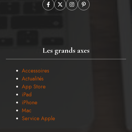
Les grands axes
Accessoires
Actualités
App Store
iPad
iPhone
Mac
Service Apple