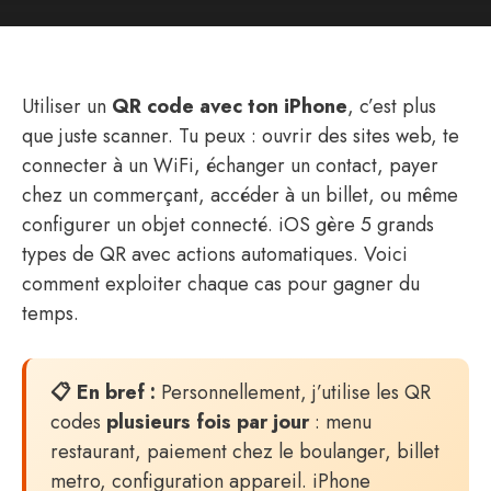
Utiliser un
QR code avec ton iPhone
, c’est plus
que juste scanner. Tu peux : ouvrir des sites web, te
connecter à un WiFi, échanger un contact, payer
chez un commerçant, accéder à un billet, ou même
configurer un objet connecté. iOS gère 5 grands
types de QR avec actions automatiques. Voici
comment exploiter chaque cas pour gagner du
temps.
📋 En bref :
Personnellement, j’utilise les QR
codes
plusieurs fois par jour
: menu
restaurant, paiement chez le boulanger, billet
metro, configuration appareil. iPhone