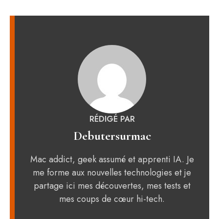
RÉDIGÉ PAR
Debutersurmac
Mac addict, geek assumé et apprenti IA. Je
me forme aux nouvelles technologies et je
partage ici mes découvertes, mes tests et
mes coups de cœur hi-tech.