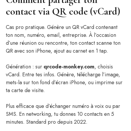
contact via QR code (vCard)
Cas pro pratique. Génère un QR vCard contenant
ton nom, numéro, email, entreprise. À l’occasion
d’une réunion ou rencontre, ton contact scanne ton
QR avec son iPhone, ajout au carnet en 1 tap.
Génération : sur
qrcode-monkey.com
, choisis
vCard. Entre tes infos. Génère, télécharge l’image,
mets-la sur ton fond d’écran iPhone, ou imprime sur
ta carte de visite.
Plus efficace que d’échanger numéro à voix ou par
SMS. En networking, tu donnes 10 contacts en 5
minutes. Standard pro depuis 2022.