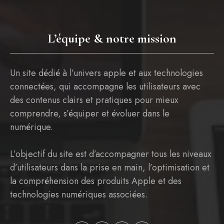
L’équipe & notre mission
Un site dédié à l’univers apple et aux technologies
connectées, qui accompagne les utilisateurs avec
des contenus clairs et pratiques pour mieux
comprendre, s’équiper et évoluer dans le
numérique.
L’objectif du site est d’accompagner tous les niveaux
d’utilisateurs dans la prise en main, l’optimisation et
la compréhension des produits Apple et des
technologies numériques associées.