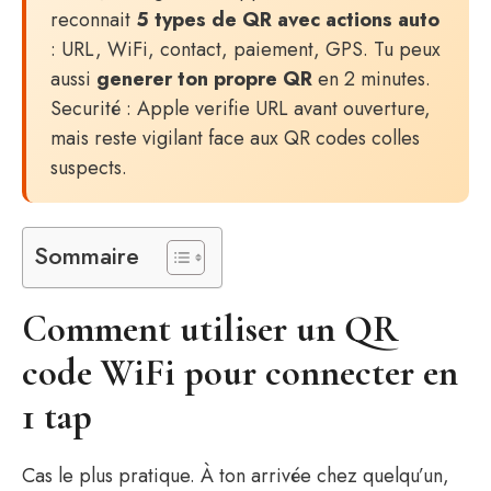
reconnait
5 types de QR avec actions auto
: URL, WiFi, contact, paiement, GPS. Tu peux
aussi
generer ton propre QR
en 2 minutes.
Securité : Apple verifie URL avant ouverture,
mais reste vigilant face aux QR codes colles
suspects.
Sommaire
Comment utiliser un QR
code WiFi pour connecter en
1 tap
Cas le plus pratique. À ton arrivée chez quelqu’un,