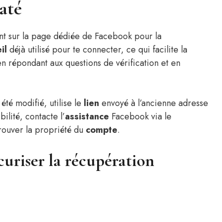
até
nt sur la page dédiée de Facebook pour la
il
déjà utilisé pour te connecter, ce qui facilite la
n répondant aux questions de vérification et en
été modifié, utilise le
lien
envoyé à l’ancienne adresse
bilité, contacte l’
assistance
Facebook via le
rouver la propriété du
compte
.
curiser la récupération