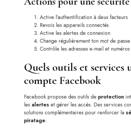
Actions pour une sécurité
Active l’authentification à deux facteurs
Revois les appareils connectés
Active les alertes de connexion
Change régulièrement ton mot de passe
Contrôle les adresses e-mail et numéros
Quels outils et services 
compte Facebook
Facebook propose des outils de
protection
in
les
alertes
et gérer les accès. Des services c
solutions complémentaires pour renforcer la
sé
piratage
.