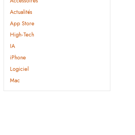
Accessoires
Actualités
App Store
High-Tech
IA
iPhone
Logiciel
Mac