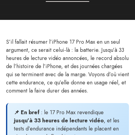
S’il fallait résumer l’iPhone 17 Pro Max en un seul
argument, ce serait celui-là : la batterie. Jusqu’à 33
heures de lecture vidéo annoncées, le record absolu
de l’histoire de l’iPhone, et des journées chargées
qui se terminent avec de la marge. Voyons d’où vient
cette endurance, ce qu’elle donne en usage réel, et
comment la faire durer des années.
📌 En bref
: le 17 Pro Max revendique
jusqu’à 33 heures de lecture vidéo
, et les
tests d’endurance indépendants le placent en