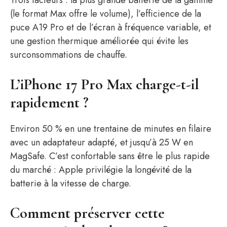
Trois facteurs : la plus grande batterie de la gamme
(le format Max offre le volume), l’efficience de la
puce A19 Pro et de l’écran à fréquence variable, et
une gestion thermique améliorée qui évite les
surconsommations de chauffe.
L’iPhone 17 Pro Max charge-t-il
rapidement ?
Environ 50 % en une trentaine de minutes en filaire
avec un adaptateur adapté, et jusqu’à 25 W en
MagSafe. C’est confortable sans être le plus rapide
du marché : Apple privilégie la longévité de la
batterie à la vitesse de charge.
Comment préserver cette