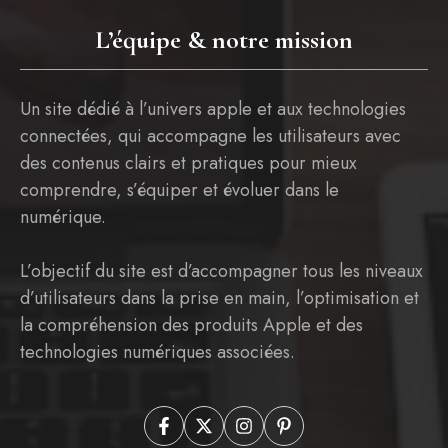
L’équipe & notre mission
Un site dédié à l’univers apple et aux technologies
connectées, qui accompagne les utilisateurs avec
des contenus clairs et pratiques pour mieux
comprendre, s’équiper et évoluer dans le
numérique.
L’objectif du site est d’accompagner tous les niveaux
d’utilisateurs dans la prise en main, l’optimisation et
la compréhension des produits Apple et des
technologies numériques associées.