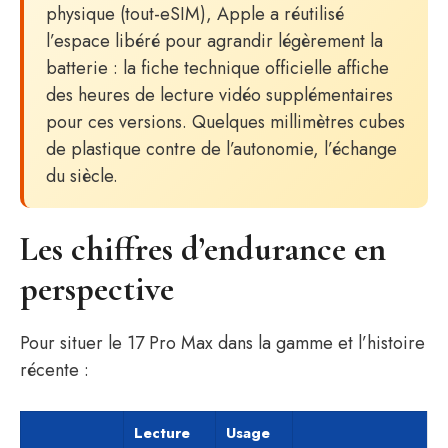
physique (tout-eSIM), Apple a réutilisé
l’espace libéré pour agrandir légèrement la
batterie : la fiche technique officielle affiche
des heures de lecture vidéo supplémentaires
pour ces versions. Quelques millimètres cubes
de plastique contre de l’autonomie, l’échange
du siècle.
Les chiffres d’endurance en
perspective
Pour situer le 17 Pro Max dans la gamme et l’histoire
récente :
Lecture
Usage