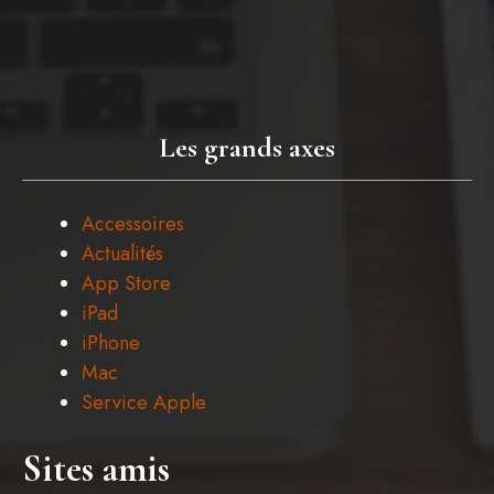
Les grands axes
Accessoires
Actualités
App Store
iPad
iPhone
Mac
Service Apple
Sites amis