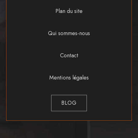
Plan du site
Qui sommes-nous
Contact
Mentions légales
BLOG