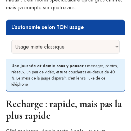
mais ça compte sur quatre ans.
L’autonomie selon TON usage
Une journée et demie sans y penser :
messages, photos,
réseaux, un peu de vidéo, et tu te coucheras au-dessus de 40
%. Le stress de la jauge disparaît, c’est le vrai luxe de ce
téléphone.
Recharge : rapide, mais pas la
plus rapide