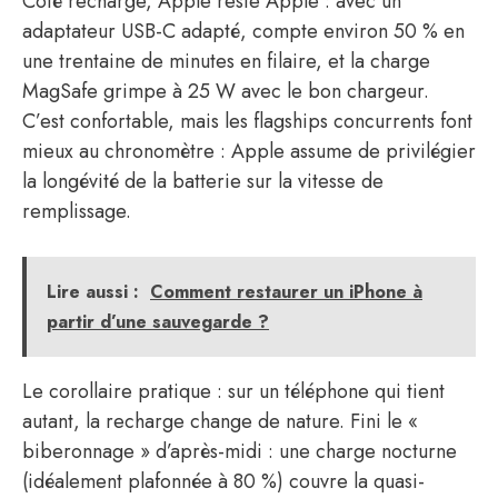
Côté recharge, Apple reste Apple : avec un
adaptateur USB-C adapté, compte environ 50 % en
une trentaine de minutes en filaire, et la charge
MagSafe grimpe à 25 W avec le bon chargeur.
C’est confortable, mais les flagships concurrents font
mieux au chronomètre : Apple assume de privilégier
la longévité de la batterie sur la vitesse de
remplissage.
Lire aussi :
Comment restaurer un iPhone à
partir d’une sauvegarde ?
Le corollaire pratique : sur un téléphone qui tient
autant, la recharge change de nature. Fini le «
biberonnage » d’après-midi : une charge nocturne
(idéalement plafonnée à 80 %) couvre la quasi-