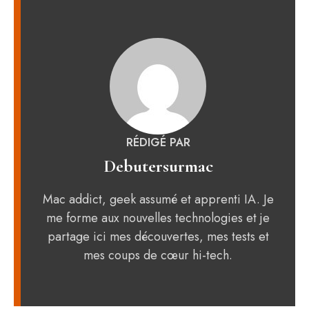
RÉDIGÉ PAR
Debutersurmac
Mac addict, geek assumé et apprenti IA. Je
me forme aux nouvelles technologies et je
partage ici mes découvertes, mes tests et
mes coups de cœur hi-tech.