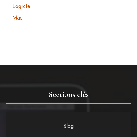
Logiciel
Mac
Sections clés
Blog