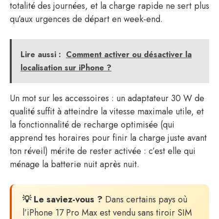
totalité des journées, et la charge rapide ne sert plus
qu’aux urgences de départ en week-end.
Lire aussi :
Comment activer ou désactiver la
localisation sur iPhone ?
Un mot sur les accessoires : un adaptateur 30 W de
qualité suffit à atteindre la vitesse maximale utile, et
la fonctionnalité de recharge optimisée (qui
apprend tes horaires pour finir la charge juste avant
ton réveil) mérite de rester activée : c’est elle qui
ménage la batterie nuit après nuit.
💡 Le saviez-vous ?
Dans certains pays où
l’iPhone 17 Pro Max est vendu sans tiroir SIM