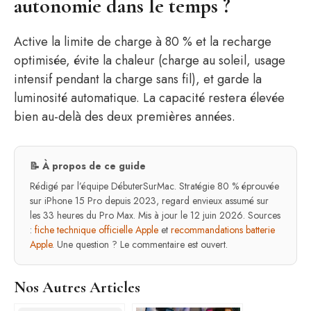
autonomie dans le temps ?
Active la limite de charge à 80 % et la recharge
optimisée, évite la chaleur (charge au soleil, usage
intensif pendant la charge sans fil), et garde la
luminosité automatique. La capacité restera élevée
bien au-delà des deux premières années.
📝 À propos de ce guide
Rédigé par l’équipe DébuterSurMac. Stratégie 80 % éprouvée
sur iPhone 15 Pro depuis 2023, regard envieux assumé sur
les 33 heures du Pro Max. Mis à jour le 12 juin 2026. Sources
:
fiche technique officielle Apple
et
recommandations batterie
Apple
. Une question ? Le commentaire est ouvert.
Nos Autres Articles