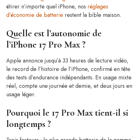
étirer n’importe quel iPhone, nos
réglages
d’économie de batterie
restent la bible maison.
Quelle est l’autonomie de
l’iPhone 17 Pro Max ?
Apple annonce jusqu’à 33 heures de lecture vidéo,
le record de l’histoire de l’iPhone, confirmé en tête
des tests d’endurance indépendants. En usage mixte
réel, compte une journée et demie, et deux jours en
usage léger.
Pourquoi le 17 Pro Max tient-il si
longtemps ?