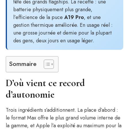
tête des grands flagships. La recette : une
batterie physiquement plus grande,
l’efficience de la puce
A19 Pro
, et une
gestion thermique améliorée. En usage réel :
une grosse journée et demie pour la plupart
des gens, deux jours en usage léger.
Sommaire
D’où vient ce record
d’autonomie
Trois ingrédients s’additionnent. La place d’abord :
le format Max offre le plus grand volume interne de
la gamme, et Apple l’a exploité au maximum pour la