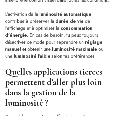
améliore le confort visuel dans toutes les conditions.
L’activation de la
luminosité automatique
contribue à préserver la
durée de vie
de
l’affichage et à optimiser la
consommation
d’énergie
. En cas de besoin, tu peux toujours
désactiver ce mode pour reprendre un
réglage
manuel
et obtenir une
luminosité maximale
ou
une
luminosité faible
selon tes préférences.
Quelles applications tierces
permettent d’aller plus loin
dans la gestion de la
luminosité ?