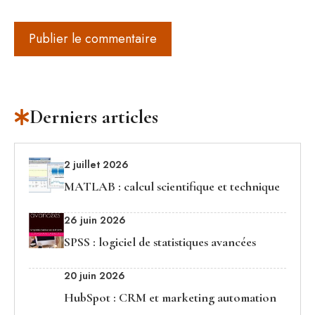
Derniers articles
2 juillet 2026
MATLAB : calcul scientifique et technique
26 juin 2026
SPSS : logiciel de statistiques avancées
20 juin 2026
HubSpot : CRM et marketing automation