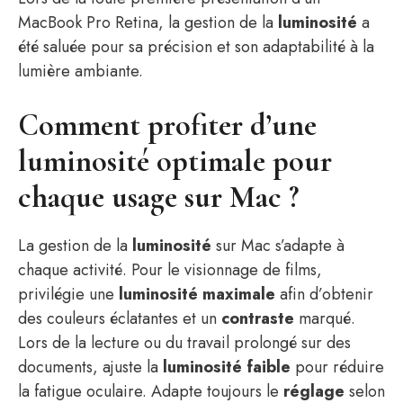
MacBook Pro Retina, la gestion de la
luminosité
a
été saluée pour sa précision et son adaptabilité à la
lumière ambiante.
Comment profiter d’une
luminosité optimale pour
chaque usage sur Mac ?
La gestion de la
luminosité
sur Mac s’adapte à
chaque activité. Pour le visionnage de films,
privilégie une
luminosité maximale
afin d’obtenir
des couleurs éclatantes et un
contraste
marqué.
Lors de la lecture ou du travail prolongé sur des
documents, ajuste la
luminosité faible
pour réduire
la fatigue oculaire. Adapte toujours le
réglage
selon