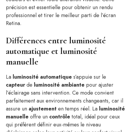
précision est essentielle pour obtenir un rendu
professionnel et tirer le meilleur parti de l’écran
Retina.
Différences entre luminosité
automatique et luminosité
manuelle
La
luminosité automatique
s’appuie sur le
capteur
de
luminosité ambiante
pour ajuster
l’éclairage sans intervention. Ce mode convient
parfaitement aux environnements changeants, car il
assure un
ajustement
en temps réel. La
luminosité
manuelle
offre un
contrôle
total, idéal pour ceux
qui préfèrent définir eux-mêmes le niveau