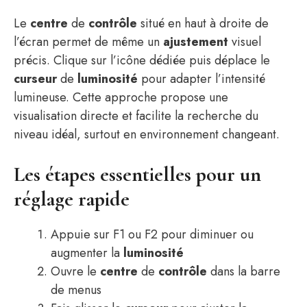
Le
centre
de
contrôle
situé en haut à droite de
l’écran permet de même un
ajustement
visuel
précis. Clique sur l’icône dédiée puis déplace le
curseur
de
luminosité
pour adapter l’intensité
lumineuse. Cette approche propose une
visualisation directe et facilite la recherche du
niveau idéal, surtout en environnement changeant.
Les étapes essentielles pour un
réglage rapide
Appuie sur F1 ou F2 pour diminuer ou
augmenter la
luminosité
Ouvre le
centre
de
contrôle
dans la barre
de menus