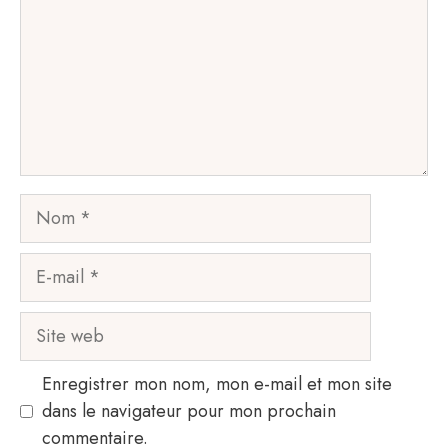
Nom
E-
mail
Site
web
Enregistrer mon nom, mon e-mail et mon site
dans le navigateur pour mon prochain
commentaire.