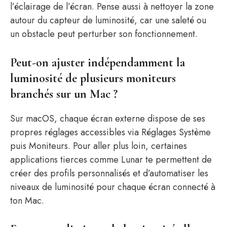
l’éclairage de l’écran. Pense aussi à nettoyer la zone
autour du capteur de luminosité, car une saleté ou
un obstacle peut perturber son fonctionnement.
Peut-on ajuster indépendamment la
luminosité de plusieurs moniteurs
branchés sur un Mac ?
Sur macOS, chaque écran externe dispose de ses
propres réglages accessibles via Réglages Système
puis Moniteurs. Pour aller plus loin, certaines
applications tierces comme Lunar te permettent de
créer des profils personnalisés et d’automatiser les
niveaux de luminosité pour chaque écran connecté à
ton Mac.