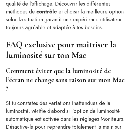
qualité de l’affichage. Découvrir les différentes
méthodes de
contrôle
et choisir la meilleure option
selon la situation garantit une expérience utilisateur
toujours agréable et adaptée à tes besoins.
FAQ exclusive pour maîtriser la
luminosité sur ton Mac
Comment éviter que la luminosité de
l’écran ne change sans raison sur mon Mac
?
Si tu constates des variations inattendues de la
luminosité, vérifie d’abord si l’option de luminosité
automatique est activée dans les réglages Moniteurs.
Désactive-la pour reprendre totalement la main sur