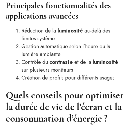
Principales fonctionnalités des
applications avancées
Réduction de la
luminosité
au-delà des
limites système
Gestion automatique selon l’heure ou la
lumière ambiante
Contrôle du
contraste
et de la
luminosité
sur plusieurs moniteurs
Création de profils pour différents usages
Quels conseils pour optimiser
la durée de vie de l’écran et la
consommation d’énergie ?