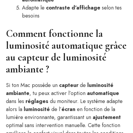
Adapte le
contraste d’affichage
selon tes
besoins
Comment fonctionne la
luminosité automatique grâce
au capteur de luminosité
ambiante ?
Si ton Mac possède un
capteur
de
luminosité
ambiante
, tu peux activer l’option
automatique
dans les
réglages
du moniteur. Le système adapte
alors la
luminosité
de l’
écran
en fonction de la
lumière environnante, garantissant un
ajustement
optimal sans intervention manuelle. Cette fonction