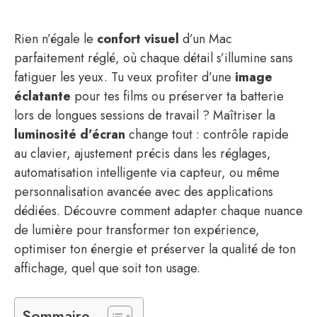
Rien n’égale le
confort visuel
d’un Mac
parfaitement réglé, où chaque détail s’illumine sans
fatiguer les yeux. Tu veux profiter d’une
image
éclatante
pour tes films ou préserver ta batterie
lors de longues sessions de travail ? Maîtriser la
luminosité d’écran
change tout : contrôle rapide
au clavier, ajustement précis dans les réglages,
automatisation intelligente via capteur, ou même
personnalisation avancée avec des applications
dédiées. Découvre comment adapter chaque nuance
de lumière pour transformer ton expérience,
optimiser ton énergie et préserver la qualité de ton
affichage, quel que soit ton usage.
Sommaire