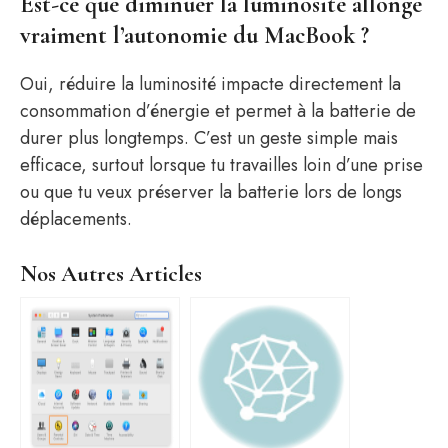
Est-ce que diminuer la luminosité allonge
vraiment l’autonomie du MacBook ?
Oui, réduire la luminosité impacte directement la
consommation d’énergie et permet à la batterie de
durer plus longtemps. C’est un geste simple mais
efficace, surtout lorsque tu travailles loin d’une prise
ou que tu veux préserver la batterie lors de longs
déplacements.
Nos Autres Articles