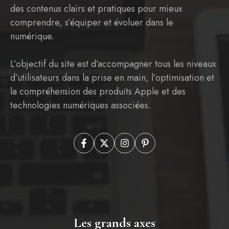
des contenus clairs et pratiques pour mieux
comprendre, s’équiper et évoluer dans le
numérique.
L’objectif du site est d’accompagner tous les niveaux
d’utilisateurs dans la prise en main, l’optimisation et
la compréhension des produits Apple et des
technologies numériques associées.
Les grands axes