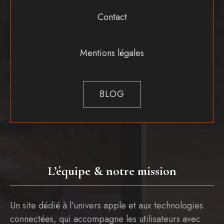
Contact
Mentions légales
BLOG
L’équipe & notre mission
Un site dédié à l’univers apple et aux technologies
connectées, qui accompagne les utilisateurs avec