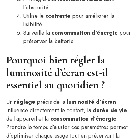
l’obscurité
Utilise le
contraste
pour améliorer la
lisibilité
Surveille la
consommation d’énergie
pour
préserver la batterie
Pourquoi bien régler la
luminosité d’écran est-il
essentiel au quotidien ?
Un
réglage
précis de la
luminosité d’écran
influence directement le confort, la
durée de vie
de l’appareil et la
consommation d’énergie
.
Prendre le temps d’ajuster ces paramètres permet
d’optimiser chaque usage tout en préservant la