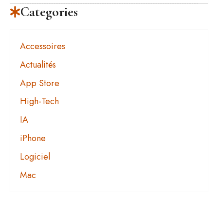
Categories
Accessoires
Actualités
App Store
High-Tech
IA
iPhone
Logiciel
Mac