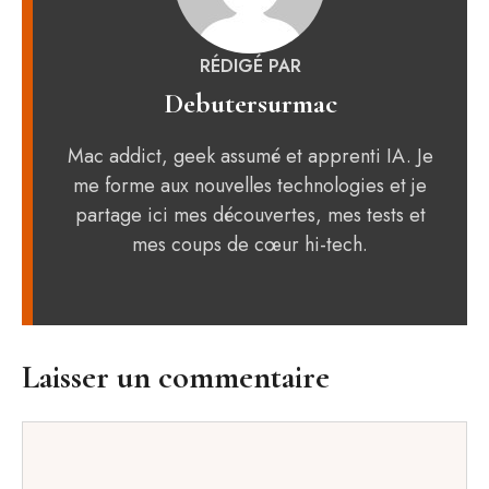
RÉDIGÉ PAR
Debutersurmac
Mac addict, geek assumé et apprenti IA. Je
me forme aux nouvelles technologies et je
partage ici mes découvertes, mes tests et
mes coups de cœur hi-tech.
Laisser un commentaire
Commentaire