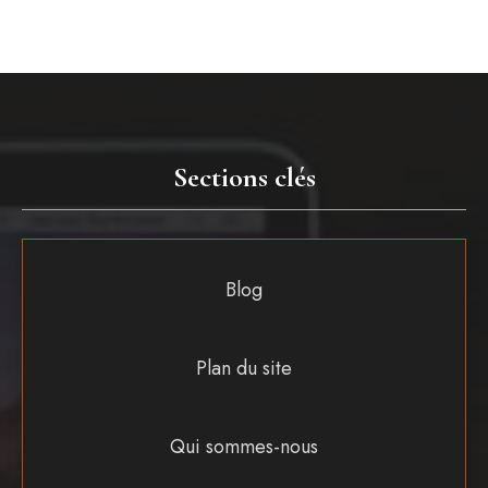
Sections clés
Blog
Plan du site
Qui sommes-nous