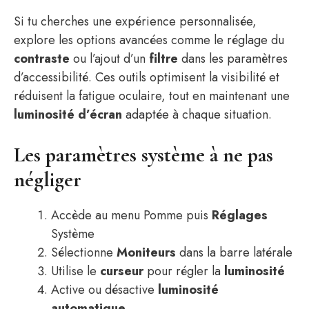
Si tu cherches une expérience personnalisée,
explore les options avancées comme le réglage du
contraste
ou l’ajout d’un
filtre
dans les paramètres
d’accessibilité. Ces outils optimisent la visibilité et
réduisent la fatigue oculaire, tout en maintenant une
luminosité d’écran
adaptée à chaque situation.
Les paramètres système à ne pas
négliger
Accède au menu Pomme puis
Réglages
Système
Sélectionne
Moniteurs
dans la barre latérale
Utilise le
curseur
pour régler la
luminosité
Active ou désactive
luminosité
automatique