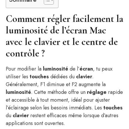
Comment régler facilement la
luminosité de l’écran Mac
avec le clavier et le centre de
contrôle ?
Pour modifier la
luminosité
de l’
écran
, tu peux
utiliser les
touches
dédiées du
clavier
.
Généralement, F1 diminue et F2 augmente la
luminosité
. Cette méthode offre un
réglage
rapide
et accessible à tout moment, idéal pour ajuster
l’éclairage selon les besoins immédiats. Les
touches
du
clavier
restent efficaces même lorsque d’autres
applications sont ouvertes.