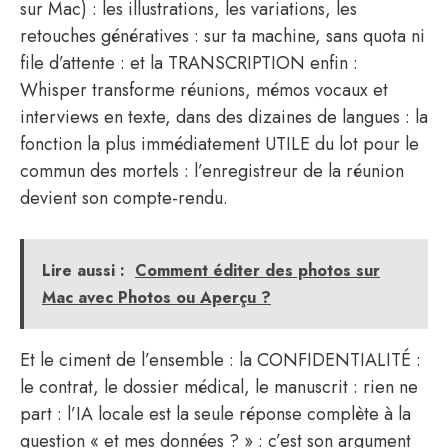
sur Mac) : les illustrations, les variations, les
retouches génératives : sur ta machine, sans quota ni
file d’attente : et la TRANSCRIPTION enfin :
Whisper transforme réunions, mémos vocaux et
interviews en texte, dans des dizaines de langues : la
fonction la plus immédiatement UTILE du lot pour le
commun des mortels : l’enregistreur de la réunion
devient son compte-rendu.
Lire aussi :
Comment éditer des photos sur
Mac avec Photos ou Aperçu ?
Et le ciment de l’ensemble : la CONFIDENTIALITÉ :
le contrat, le dossier médical, le manuscrit : rien ne
part : l’IA locale est la seule réponse complète à la
question « et mes données ? » : c’est son argument