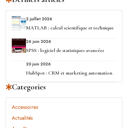
2 juillet 2026
MATLAB : calcul scientifique et technique
26 juin 2026
SPSS : logiciel de statistiques avancées
20 juin 2026
HubSpot : CRM et marketing automation
Categories
Accessoires
Actualités