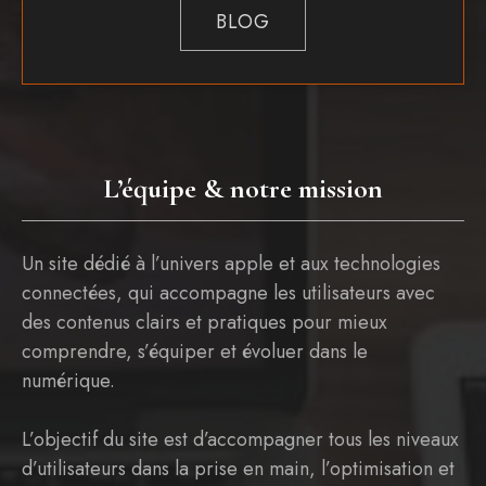
BLOG
L’équipe & notre mission
Un site dédié à l’univers apple et aux technologies
connectées, qui accompagne les utilisateurs avec
des contenus clairs et pratiques pour mieux
comprendre, s’équiper et évoluer dans le
numérique.
L’objectif du site est d’accompagner tous les niveaux
d’utilisateurs dans la prise en main, l’optimisation et