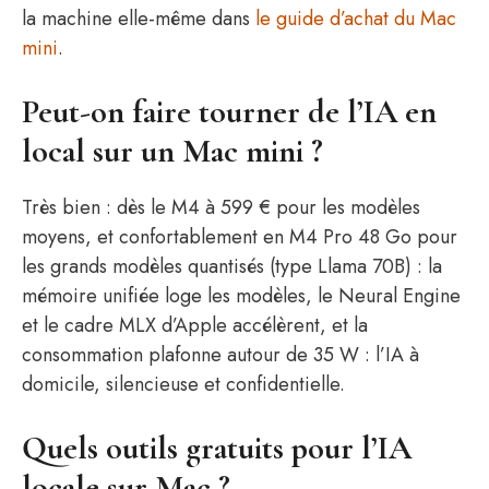
la machine elle-même dans
le guide d’achat du Mac
mini
.
Peut-on faire tourner de l’IA en
local sur un Mac mini ?
Très bien : dès le M4 à 599 € pour les modèles
moyens, et confortablement en M4 Pro 48 Go pour
les grands modèles quantisés (type Llama 70B) : la
mémoire unifiée loge les modèles, le Neural Engine
et le cadre MLX d’Apple accélèrent, et la
consommation plafonne autour de 35 W : l’IA à
domicile, silencieuse et confidentielle.
Quels outils gratuits pour l’IA
locale sur Mac ?