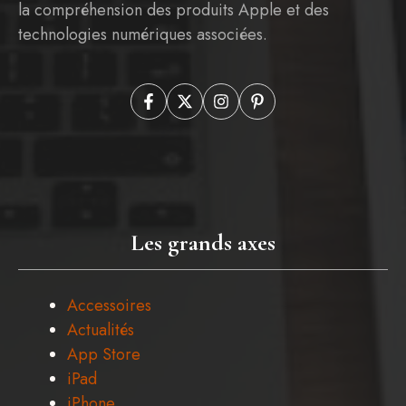
la compréhension des produits Apple et des
technologies numériques associées.
Les grands axes
Accessoires
Actualités
App Store
iPad
iPhone