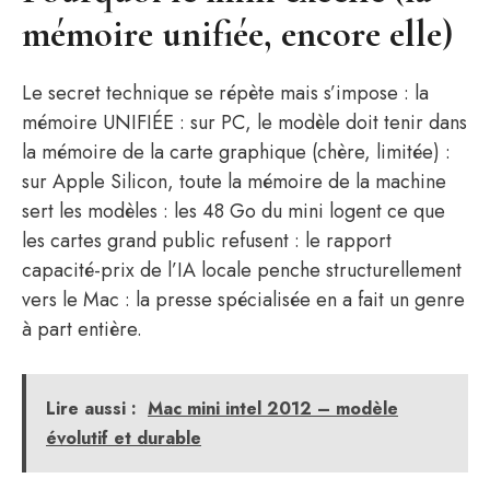
mémoire unifiée, encore elle)
Le secret technique se répète mais s’impose : la
mémoire UNIFIÉE : sur PC, le modèle doit tenir dans
la mémoire de la carte graphique (chère, limitée) :
sur Apple Silicon, toute la mémoire de la machine
sert les modèles : les 48 Go du mini logent ce que
les cartes grand public refusent : le rapport
capacité-prix de l’IA locale penche structurellement
vers le Mac : la presse spécialisée en a fait un genre
à part entière.
Lire aussi :
Mac mini intel 2012 – modèle
évolutif et durable