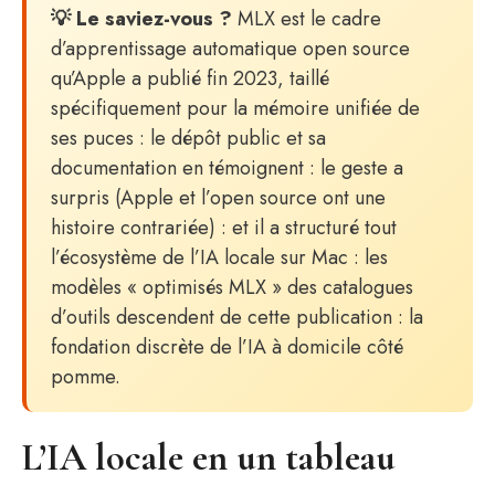
💡 Le saviez-vous ?
MLX est le cadre
d’apprentissage automatique open source
qu’Apple a publié fin 2023, taillé
spécifiquement pour la mémoire unifiée de
ses puces : le dépôt public et sa
documentation en témoignent : le geste a
surpris (Apple et l’open source ont une
histoire contrariée) : et il a structuré tout
l’écosystème de l’IA locale sur Mac : les
modèles « optimisés MLX » des catalogues
d’outils descendent de cette publication : la
fondation discrète de l’IA à domicile côté
pomme.
L’IA locale en un tableau