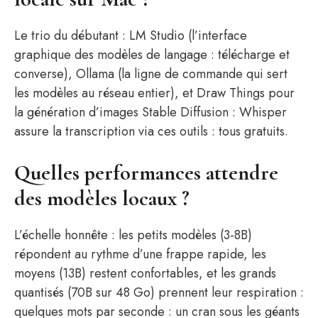
Le trio du débutant : LM Studio (l’interface
graphique des modèles de langage : télécharge et
converse), Ollama (la ligne de commande qui sert
les modèles au réseau entier), et Draw Things pour
la génération d’images Stable Diffusion : Whisper
assure la transcription via ces outils : tous gratuits.
Quelles performances attendre
des modèles locaux ?
L’échelle honnête : les petits modèles (3-8B)
répondent au rythme d’une frappe rapide, les
moyens (13B) restent confortables, et les grands
quantisés (70B sur 48 Go) prennent leur respiration :
quelques mots par seconde : un cran sous les géants