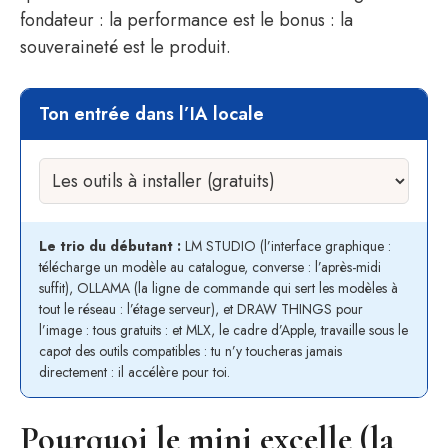
fondateur : la performance est le bonus : la
souveraineté est le produit.
Ton entrée dans l’IA locale
Le trio du débutant :
LM STUDIO (l’interface graphique :
télécharge un modèle au catalogue, converse : l’après-midi
suffit), OLLAMA (la ligne de commande qui sert les modèles à
tout le réseau : l’étage serveur), et DRAW THINGS pour
l’image : tous gratuits : et MLX, le cadre d’Apple, travaille sous le
capot des outils compatibles : tu n’y toucheras jamais
directement : il accélère pour toi.
Pourquoi le mini excelle (la