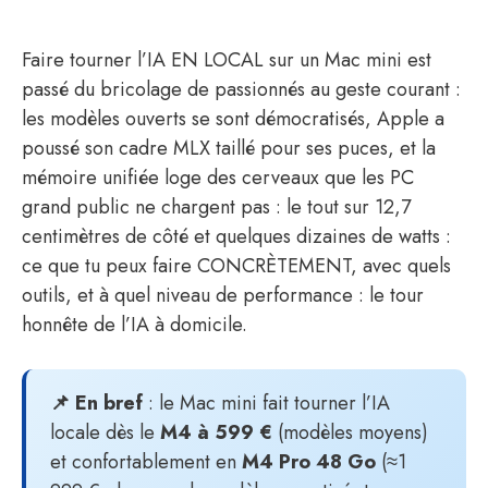
Faire tourner l’IA EN LOCAL sur un Mac mini est
passé du bricolage de passionnés au geste courant :
les modèles ouverts se sont démocratisés, Apple a
poussé son cadre MLX taillé pour ses puces, et la
mémoire unifiée loge des cerveaux que les PC
grand public ne chargent pas : le tout sur 12,7
centimètres de côté et quelques dizaines de watts :
ce que tu peux faire CONCRÈTEMENT, avec quels
outils, et à quel niveau de performance : le tour
honnête de l’IA à domicile.
📌 En bref
: le Mac mini fait tourner l’IA
locale dès le
M4 à 599 €
(modèles moyens)
et confortablement en
M4 Pro 48 Go
(≈1