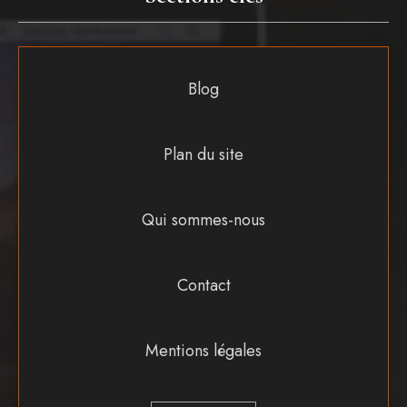
Blog
Plan du site
Qui sommes-nous
Contact
Mentions légales