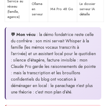
Service au
Ollama
Le dossier
réseau
en
M4 Pro 48 Go
serveur IA
(famille,
serveur
détaille
agence)
💬 Mon vécu
: la démo fondatrice reste celle
du confrère : son mini servait Whisper à la
famille (les mémos vocaux transcrits à
l’arrivée) et un assistant local pour le quotidien
: silence d’étagère, facture invisible : mon
Claude Pro garde les raisonnements de pointe
: mais la transcription et les brouillons
confidentiels du blog ont vocation à
déménager en local : le panachage n’est plus
une théorie : c’est mon plan d’été.