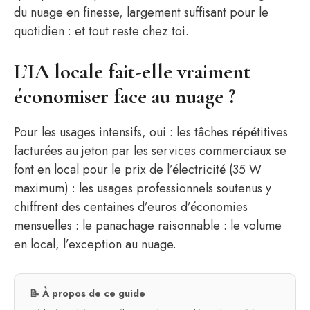
du nuage en finesse, largement suffisant pour le
quotidien : et tout reste chez toi.
L’IA locale fait-elle vraiment
économiser face au nuage ?
Pour les usages intensifs, oui : les tâches répétitives
facturées au jeton par les services commerciaux se
font en local pour le prix de l’électricité (35 W
maximum) : les usages professionnels soutenus y
chiffrent des centaines d’euros d’économies
mensuelles : le panachage raisonnable : le volume
en local, l’exception au nuage.
📝 À propos de ce guide