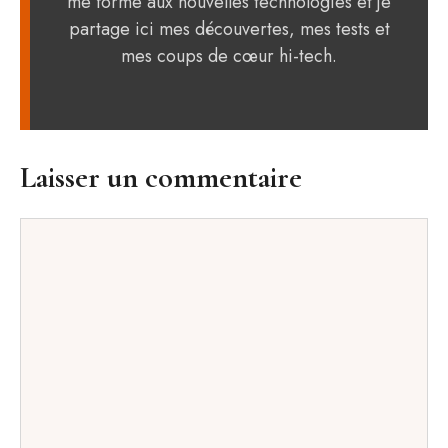
me forme aux nouvelles technologies et je
partage ici mes découvertes, mes tests et
mes coups de cœur hi-tech.
Laisser un commentaire
Commentaire