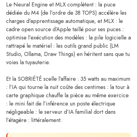
Le Neural Engine et MLX complètent : la puce
dédiée du M4 (de l’ordre de 38 TOPS) accélère les
charges d’apprentissage automatique, et MLX : le
cadre open source d’Apple taillé pour ses puces :
optimise l’exécution des modèles : la pile logicielle a
rattrapé le matériel : les outils grand public (LM
Studio, Ollama, Draw Things) en héritent sans que tu
voies la tuyauterie.
Et la SOBRIÉTÉ scelle l’affaire : 35 watts au maximum
: l’IA qui tourne la nuit coûte des centimes : la tour à
carte graphique chauffe la pièce au même exercice
: le mini fait de l’inférence un poste électrique
négligeable : le serveur d’IA familial dort dans
l’étagère : littéralement.