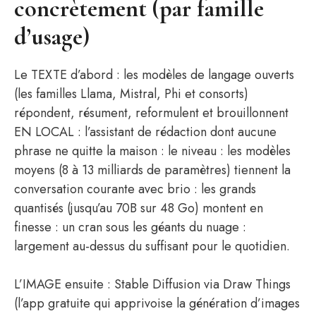
concrètement (par famille
d’usage)
Le TEXTE d’abord : les modèles de langage ouverts
(les familles Llama, Mistral, Phi et consorts)
répondent, résument, reformulent et brouillonnent
EN LOCAL : l’assistant de rédaction dont aucune
phrase ne quitte la maison : le niveau : les modèles
moyens (8 à 13 milliards de paramètres) tiennent la
conversation courante avec brio : les grands
quantisés (jusqu’au 70B sur 48 Go) montent en
finesse : un cran sous les géants du nuage :
largement au-dessus du suffisant pour le quotidien.
L’IMAGE ensuite : Stable Diffusion via Draw Things
(l’app gratuite qui apprivoise la génération d’images