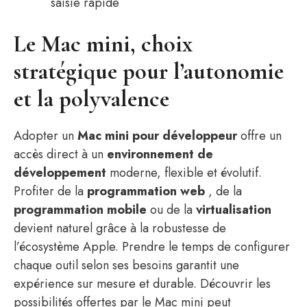
saisie rapide
Le Mac mini, choix
stratégique pour l’autonomie
et la polyvalence
Adopter un
Mac mini pour développeur
offre un
accès direct à un
environnement de
développement
moderne, flexible et évolutif.
Profiter de la
programmation web
, de la
programmation mobile
ou de la
virtualisation
devient naturel grâce à la robustesse de
l’écosystème Apple. Prendre le temps de configurer
chaque outil selon ses besoins garantit une
expérience sur mesure et durable. Découvrir les
possibilités offertes par le Mac mini peut