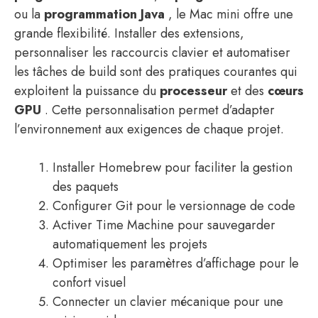
ou la
programmation Java
, le Mac mini offre une
grande flexibilité. Installer des extensions,
personnaliser les raccourcis clavier et automatiser
les tâches de build sont des pratiques courantes qui
exploitent la puissance du
processeur
et des
cœurs
GPU
. Cette personnalisation permet d’adapter
l’environnement aux exigences de chaque projet.
Installer Homebrew pour faciliter la gestion
des paquets
Configurer Git pour le versionnage de code
Activer Time Machine pour sauvegarder
automatiquement les projets
Optimiser les paramètres d’affichage pour le
confort visuel
Connecter un clavier mécanique pour une