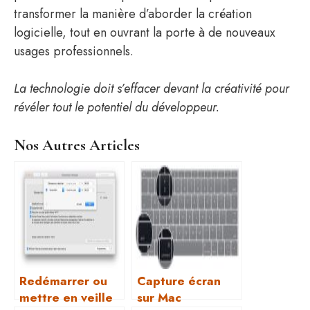
transformer la manière d’aborder la création
logicielle, tout en ouvrant la porte à de nouveaux
usages professionnels.
La technologie doit s’effacer devant la créativité pour
révéler tout le potentiel du développeur.
Nos Autres Articles
Redémarrer ou
Capture écran
mettre en veille
sur Mac