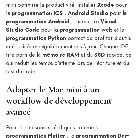
mini optimise la productivité. Installer
Xcode
pour
la
programmation iOS
,
Android Studio
pour la
programmation Android
, ou encore
Visual
Studio Code
pour la
programmation web
et la
programmation Python
permet de profiter d’outils
spécialisés et régulièrement mis à jour. Chaque IDE
tire parti de la
mémoire RAM
et du
SSD
rapide, ce
qui réduit les temps d’attente lors de l’écriture et du
test du code.
Adapter le Mac mini à un
workflow de développement
avancé
Pour des besoins spécifiques comme la
programmation Flutter
, la
programmation Dart