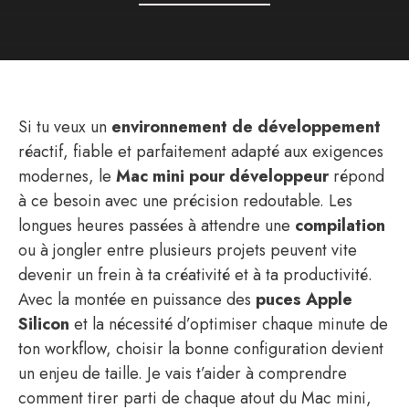
Si tu veux un
environnement de développement
réactif, fiable et parfaitement adapté aux exigences
modernes, le
Mac mini pour développeur
répond
à ce besoin avec une précision redoutable. Les
longues heures passées à attendre une
compilation
ou à jongler entre plusieurs projets peuvent vite
devenir un frein à ta créativité et à ta productivité.
Avec la montée en puissance des
puces Apple
Silicon
et la nécessité d’optimiser chaque minute de
ton workflow, choisir la bonne configuration devient
un enjeu de taille. Je vais t’aider à comprendre
comment tirer parti de chaque atout du Mac mini,