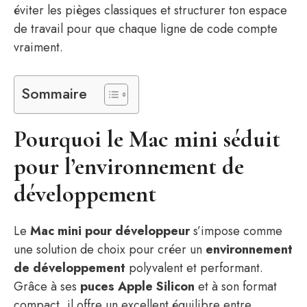
éviter les pièges classiques et structurer ton espace
de travail pour que chaque ligne de code compte
vraiment.
Sommaire
Pourquoi le Mac mini séduit
pour l’environnement de
développement
Le
Mac mini pour développeur
s’impose comme
une solution de choix pour créer un
environnement
de développement
polyvalent et performant.
Grâce à ses
puces Apple Silicon
et à son format
compact, il offre un excellent équilibre entre