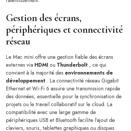
ralentissement.
Gestion des écrans,
périphériques et connectivité
réseau
Le Mac mini offre une gestion fiable des écrans
externes via
HDMI
ou
Thunderbolt
, ce qui
convient à la majorité des
environnements de
développement
. La connectivité réseau Gigabit
Ethernet et Wi-Fi 6 assure une transmission rapide
des données, essentielle pour la synchronisation de
projets ou le travail collaboratif sur le cloud. La
compatibilité avec une large gamme de
périphériques USB et Bluetooth facilite l’ajout de
claviers, souris, tablettes graphiques ou disques