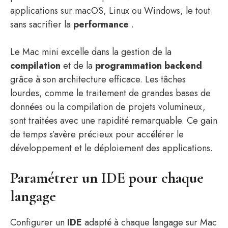
applications sur macOS, Linux ou Windows, le tout
sans sacrifier la
performance
.
Le Mac mini excelle dans la gestion de la
compilation
et de la
programmation backend
grâce à son architecture efficace. Les tâches
lourdes, comme le traitement de grandes bases de
données ou la compilation de projets volumineux,
sont traitées avec une rapidité remarquable. Ce gain
de temps s’avère précieux pour accélérer le
développement et le déploiement des applications.
Paramétrer un IDE pour chaque
langage
Configurer un
IDE
adapté à chaque langage sur Mac