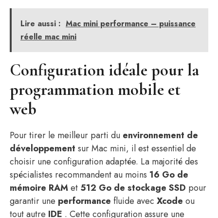
Lire aussi :
Mac mini performance – puissance
réelle mac mini
Configuration idéale pour la
programmation mobile et
web
Pour tirer le meilleur parti du
environnement de
développement
sur Mac mini, il est essentiel de
choisir une configuration adaptée. La majorité des
spécialistes recommandent au moins
16 Go de
mémoire RAM
et
512 Go de stockage SSD
pour
garantir une
performance
fluide avec
Xcode
ou
tout autre
IDE
. Cette configuration assure une