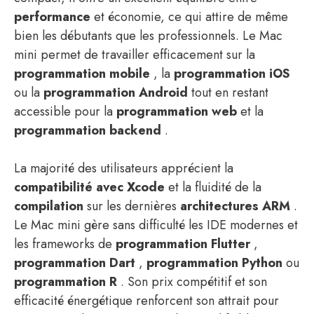
performance
et économie, ce qui attire de même
bien les débutants que les professionnels. Le Mac
mini permet de travailler efficacement sur la
programmation mobile
, la
programmation iOS
ou la
programmation Android
tout en restant
accessible pour la
programmation web
et la
programmation backend
.
La majorité des utilisateurs apprécient la
compatibilité avec Xcode
et la fluidité de la
compilation
sur les dernières
architectures ARM
.
Le Mac mini gère sans difficulté les IDE modernes et
les frameworks de
programmation Flutter
,
programmation Dart
,
programmation Python
ou
programmation R
. Son prix compétitif et son
efficacité énergétique renforcent son attrait pour