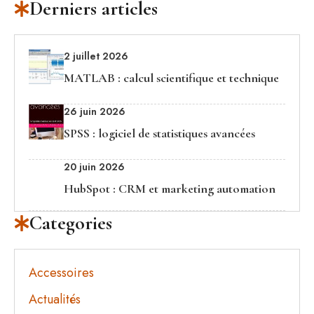
Derniers articles
2 juillet 2026
MATLAB : calcul scientifique et technique
26 juin 2026
SPSS : logiciel de statistiques avancées
20 juin 2026
HubSpot : CRM et marketing automation
Categories
Accessoires
Actualités