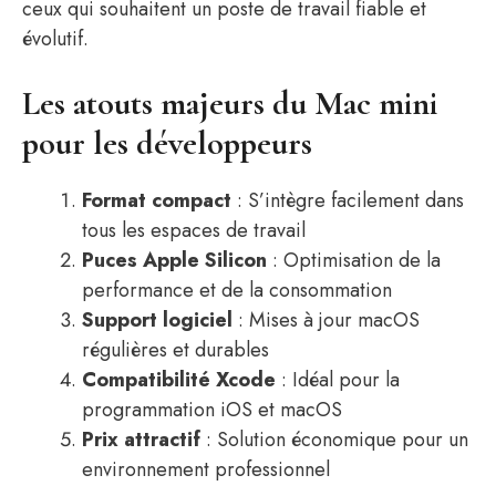
ceux qui souhaitent un poste de travail fiable et
évolutif.
Les atouts majeurs du Mac mini
pour les développeurs
Format compact
: S’intègre facilement dans
tous les espaces de travail
Puces Apple Silicon
: Optimisation de la
performance et de la consommation
Support logiciel
: Mises à jour macOS
régulières et durables
Compatibilité Xcode
: Idéal pour la
programmation iOS et macOS
Prix attractif
: Solution économique pour un
environnement professionnel