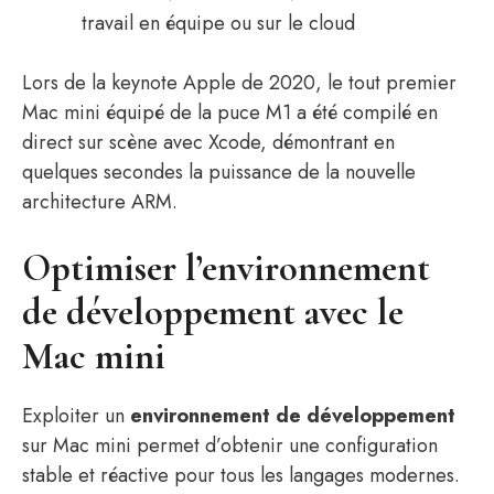
travail en équipe ou sur le cloud
Lors de la keynote Apple de 2020, le tout premier
Mac mini équipé de la puce M1 a été compilé en
direct sur scène avec Xcode, démontrant en
quelques secondes la puissance de la nouvelle
architecture ARM.
Optimiser l’environnement
de développement avec le
Mac mini
Exploiter un
environnement de développement
sur Mac mini permet d’obtenir une configuration
stable et réactive pour tous les langages modernes.