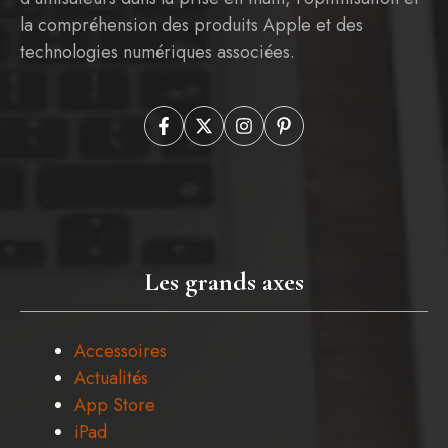
la compréhension des produits Apple et des
technologies numériques associées.
Les grands axes
Accessoires
Actualités
App Store
iPad