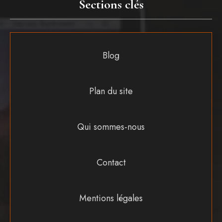
Sections clés
Blog
Plan du site
Qui sommes-nous
Contact
Mentions légales