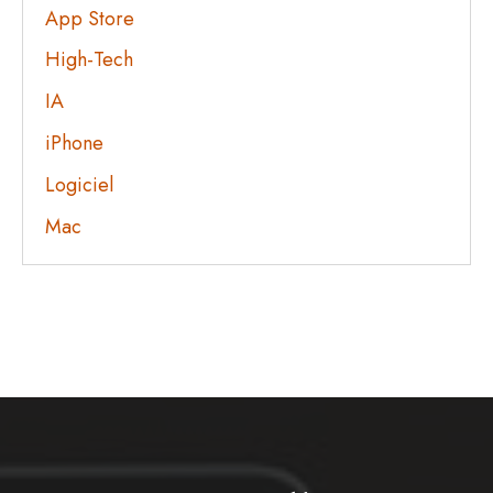
App Store
High-Tech
IA
iPhone
Logiciel
Mac