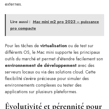
externes.
Lire aussi :
Mac mini m2 pro 2023 – puissance
pro compacte
Pour les tâches de
virtualisation
ou de test sur
différents OS, le Mac mini supporte les principaux
outils du marché et permet d’étendre facilement son
environnement de développement
avec des
serveurs locaux ou via des solutions cloud. Cette
flexibilité s’avère précieuse pour simuler des
environnements complexes ou tester des
applications sur plusieurs plateformes.
Évolutivité et pérennité pour