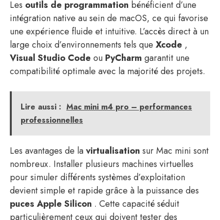
Les
outils de programmation
bénéficient d’une
intégration native au sein de macOS, ce qui favorise
une expérience fluide et intuitive. L’accès direct à un
large choix d’environnements tels que
Xcode
,
Visual Studio Code
ou
PyCharm
garantit une
compatibilité optimale avec la majorité des projets.
Lire aussi :
Mac mini m4 pro – performances
professionnelles
Les avantages de la
virtualisation
sur Mac mini sont
nombreux. Installer plusieurs machines virtuelles
pour simuler différents systèmes d’exploitation
devient simple et rapide grâce à la puissance des
puces Apple Silicon
. Cette capacité séduit
particulièrement ceux qui doivent tester des