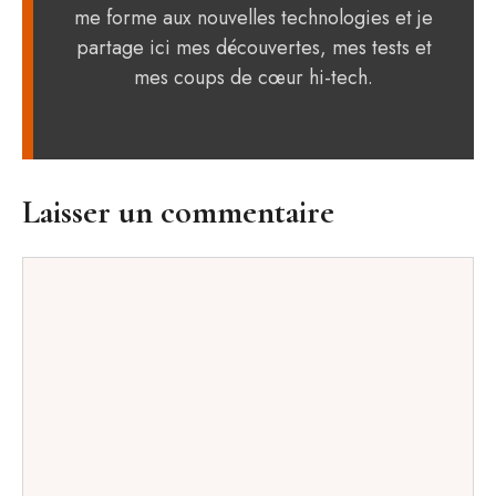
me forme aux nouvelles technologies et je
partage ici mes découvertes, mes tests et
mes coups de cœur hi-tech.
Laisser un commentaire
Commentaire