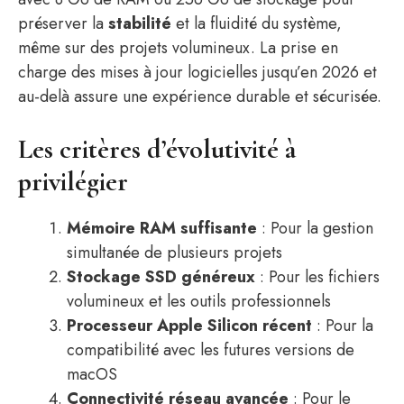
préserver la
stabilité
et la fluidité du système,
même sur des projets volumineux. La prise en
charge des mises à jour logicielles jusqu’en 2026 et
au-delà assure une expérience durable et sécurisée.
Les critères d’évolutivité à
privilégier
Mémoire RAM suffisante
: Pour la gestion
simultanée de plusieurs projets
Stockage SSD généreux
: Pour les fichiers
volumineux et les outils professionnels
Processeur Apple Silicon récent
: Pour la
compatibilité avec les futures versions de
macOS
Connectivité réseau avancée
: Pour le