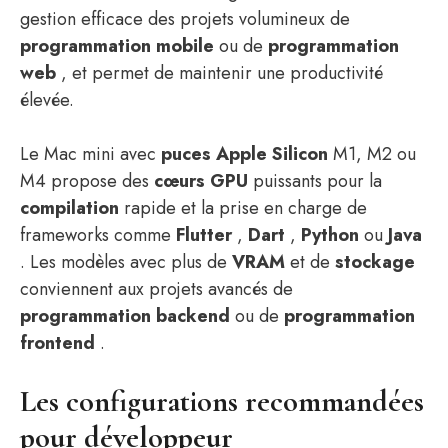
gestion efficace des projets volumineux de
programmation mobile
ou de
programmation
web
, et permet de maintenir une productivité
élevée.
Le Mac mini avec
puces Apple Silicon
M1, M2 ou
M4 propose des
cœurs GPU
puissants pour la
compilation
rapide et la prise en charge de
frameworks comme
Flutter
,
Dart
,
Python
ou
Java
. Les modèles avec plus de
VRAM
et de
stockage
conviennent aux projets avancés de
programmation backend
ou de
programmation
frontend
.
Les configurations recommandées
pour développeur