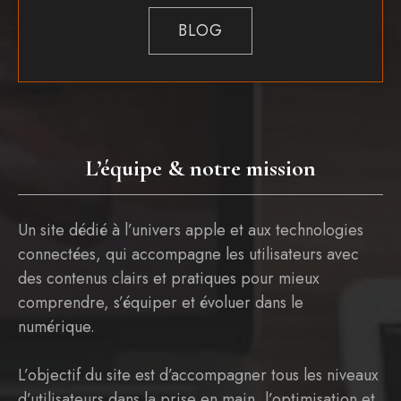
BLOG
L’équipe & notre mission
Un site dédié à l’univers apple et aux technologies
connectées, qui accompagne les utilisateurs avec
des contenus clairs et pratiques pour mieux
comprendre, s’équiper et évoluer dans le
numérique.
L’objectif du site est d’accompagner tous les niveaux
d’utilisateurs dans la prise en main, l’optimisation et