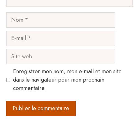
Nom
E-
mail
Site
web
Enregistrer mon nom, mon e-mail et mon site
dans le navigateur pour mon prochain
commentaire.