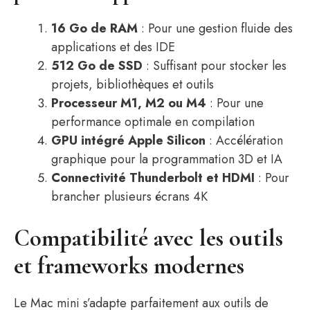
16 Go de RAM
: Pour une gestion fluide des
applications et des IDE
512 Go de SSD
: Suffisant pour stocker les
projets, bibliothèques et outils
Processeur M1, M2 ou M4
: Pour une
performance optimale en compilation
GPU intégré Apple Silicon
: Accélération
graphique pour la programmation 3D et IA
Connectivité Thunderbolt et HDMI
: Pour
brancher plusieurs écrans 4K
Compatibilité avec les outils
et frameworks modernes
Le Mac mini s’adapte parfaitement aux outils de