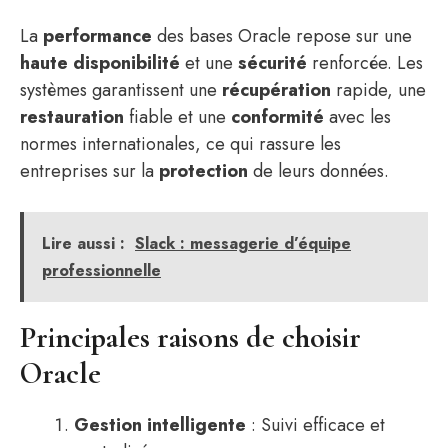
La
performance
des bases Oracle repose sur une
haute disponibilité
et une
sécurité
renforcée. Les
systèmes garantissent une
récupération
rapide, une
restauration
fiable et une
conformité
avec les
normes internationales, ce qui rassure les
entreprises sur la
protection
de leurs données.
Lire aussi :
Slack : messagerie d’équipe
professionnelle
Principales raisons de choisir
Oracle
Gestion intelligente
: Suivi efficace et