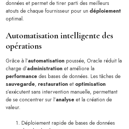
données et permet de tirer parti des meilleurs
atouts de chaque fournisseur pour un
déploiement
optimal.
Automatisation intelligente des
opérations
Grâce à l’
automatisation
poussée, Oracle réduit la
charge d’
administration
et améliore la
performance
des bases de données. Les tâches de
sauvegarde
,
restauration
et
optimisation
s’exécutent sans intervention manuelle, permettant
de se concentrer sur l’
analyse
et la création de
valeur.
Déploiement rapide de bases de données