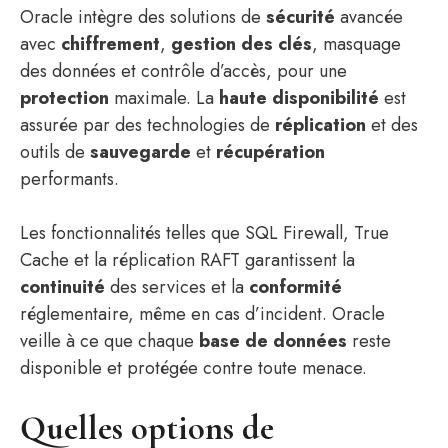
Oracle intègre des solutions de
sécurité
avancée
avec
chiffrement
,
gestion des clés
, masquage
des données et contrôle d’accès, pour une
protection
maximale. La
haute disponibilité
est
assurée par des technologies de
réplication
et des
outils de
sauvegarde
et
récupération
performants.
Les fonctionnalités telles que SQL Firewall, True
Cache et la réplication RAFT garantissent la
continuité
des services et la
conformité
réglementaire, même en cas d’incident. Oracle
veille à ce que chaque
base de données
reste
disponible et protégée contre toute menace.
Quelles options de