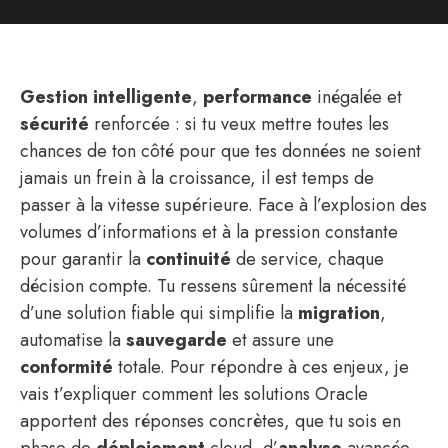
Gestion intelligente
,
performance
inégalée et
sécurité
renforcée : si tu veux mettre toutes les
chances de ton côté pour que tes données ne soient
jamais un frein à la croissance, il est temps de
passer à la vitesse supérieure. Face à l’explosion des
volumes d’informations et à la pression constante
pour garantir la
continuité
de service, chaque
décision compte. Tu ressens sûrement la nécessité
d’une solution fiable qui simplifie la
migration
,
automatise la
sauvegarde
et assure une
conformité
totale. Pour répondre à ces enjeux, je
vais t’expliquer comment les solutions Oracle
apportent des réponses concrètes, que tu sois en