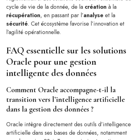
cycle de vie de la donnée, de la
création
à la
récupération
, en passant par l’
analyse
et la
sécurité
. Cet écosystème favorise l’innovation et
l’agilité opérationnelle.
FAQ essentielle sur les solutions
Oracle pour une gestion
intelligente des données
Comment Oracle accompagne-t-il la
transition vers l’intelligence artificielle
dans la gestion des données ?
Oracle intègre directement des outils d’intelligence
artificielle dans ses bases de données, notamment