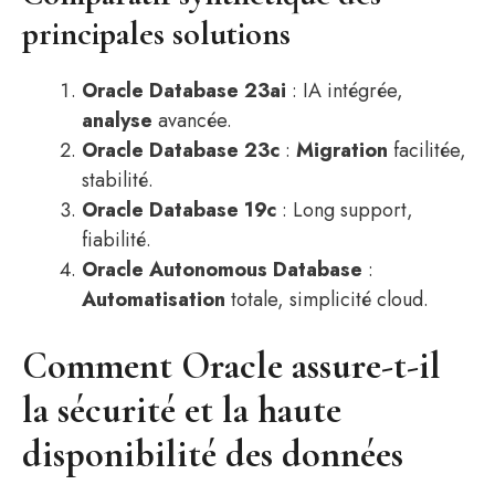
principales solutions
Oracle Database 23ai
: IA intégrée,
analyse
avancée.
Oracle Database 23c
:
Migration
facilitée,
stabilité.
Oracle Database 19c
: Long support,
fiabilité.
Oracle Autonomous Database
:
Automatisation
totale, simplicité cloud.
Comment Oracle assure-t-il
la sécurité et la haute
disponibilité des données