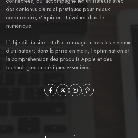
connectées, qui accompagne les utilisateurs avec
des contenus clairs et pratiques pour mieux
comprendre, s’équiper et évoluer dans le
numérique.
L’objectif du site est d’accompagner tous les niveaux
d’utilisateurs dans la prise en main, l’optimisation et
la compréhension des produits Apple et des
technologies numériques associées.