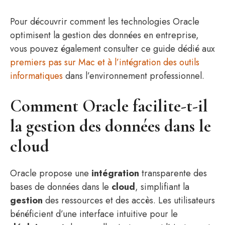
Pour découvrir comment les technologies Oracle
optimisent la gestion des données en entreprise,
vous pouvez également consulter ce guide dédié aux
premiers pas sur Mac et à l’intégration des outils
informatiques
dans l’environnement professionnel.
Comment Oracle facilite-t-il
la gestion des données dans le
cloud
Oracle propose une
intégration
transparente des
bases de données dans le
cloud
, simplifiant la
gestion
des ressources et des accès. Les utilisateurs
bénéficient d’une interface intuitive pour le