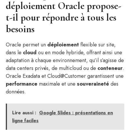
déploiement Oracle propose-
t-il pour répondre à tous les
besoins
Oracle permet un
déploiement
flexible sur site,
dans le
cloud
ou en mode hybride, offrant ainsi une
adaptation à chaque environnement, qu’il s’agisse de
data centers privés, de multicloud ou de
conteneur
.
Oracle Exadata et Cloud@Customer garantissent une
performance
maximale et une
souveraineté
des
données.
Lire aussi :
Google Slides : présentations en
ligne faciles