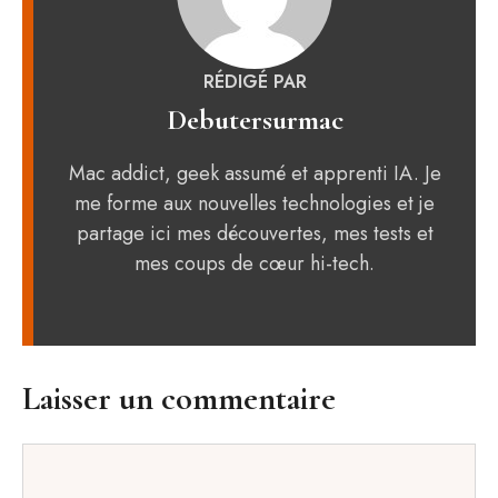
RÉDIGÉ PAR
Debutersurmac
Mac addict, geek assumé et apprenti IA. Je
me forme aux nouvelles technologies et je
partage ici mes découvertes, mes tests et
mes coups de cœur hi-tech.
Laisser un commentaire
Commentaire