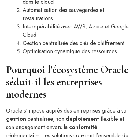
dans le cloud
Automatisation des sauvegardes et
restaurations
Interopérabilité avec AWS, Azure et Google
Cloud
Gestion centralisée des clés de chiffrement
Optimisation dynamique des ressources
Pourquoi l’écosystème Oracle
séduit-il les entreprises
modernes
Oracle s’impose auprès des entreprises grâce à sa
gestion
centralisée, son
déploiement
flexible et
son engagement envers la
conformité
réglementaire. Les solutions couvrent l’ensemble du