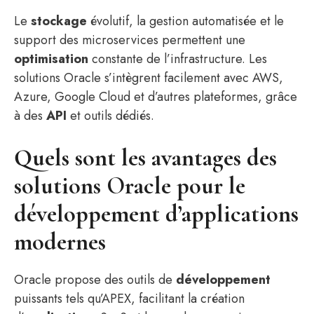
Le
stockage
évolutif, la gestion automatisée et le
support des microservices permettent une
optimisation
constante de l’infrastructure. Les
solutions Oracle s’intègrent facilement avec AWS,
Azure, Google Cloud et d’autres plateformes, grâce
à des
API
et outils dédiés.
Quels sont les avantages des
solutions Oracle pour le
développement d’applications
modernes
Oracle propose des outils de
développement
puissants tels qu’APEX, facilitant la création