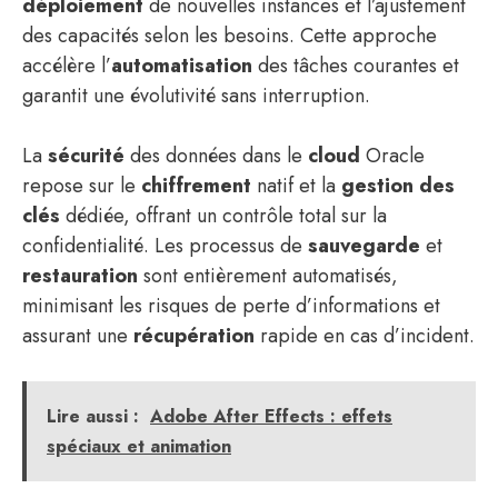
déploiement
de nouvelles instances et l’ajustement
des capacités selon les besoins. Cette approche
accélère l’
automatisation
des tâches courantes et
garantit une évolutivité sans interruption.
La
sécurité
des données dans le
cloud
Oracle
repose sur le
chiffrement
natif et la
gestion des
clés
dédiée, offrant un contrôle total sur la
confidentialité. Les processus de
sauvegarde
et
restauration
sont entièrement automatisés,
minimisant les risques de perte d’informations et
assurant une
récupération
rapide en cas d’incident.
Lire aussi :
Adobe After Effects : effets
spéciaux et animation