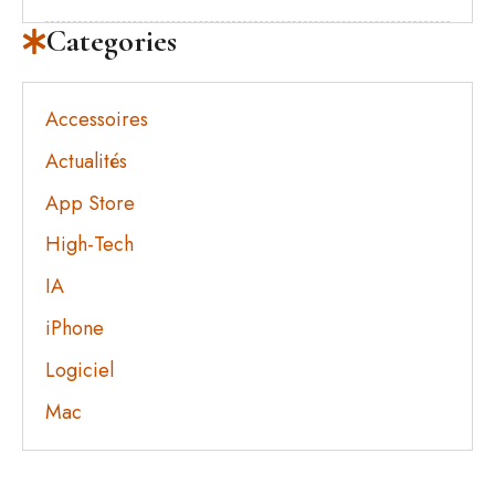
Categories
Accessoires
Actualités
App Store
High-Tech
IA
iPhone
Logiciel
Mac