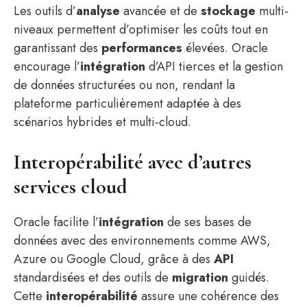
Les outils d’
analyse
avancée et de
stockage
multi-
niveaux permettent d’optimiser les coûts tout en
garantissant des
performances
élevées. Oracle
encourage l’
intégration
d’API tierces et la gestion
de données structurées ou non, rendant la
plateforme particulièrement adaptée à des
scénarios hybrides et multi-cloud.
Interopérabilité avec d’autres
services cloud
Oracle facilite l’
intégration
de ses bases de
données avec des environnements comme AWS,
Azure ou Google Cloud, grâce à des
API
standardisées et des outils de
migration
guidés.
Cette
interopérabilité
assure une cohérence des