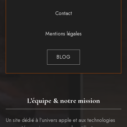
Contact
Mentions légales
BLOG
L’équipe & notre mission
Un site dédié à l’univers apple et aux technologies