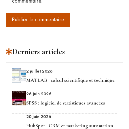
commentaire.
Derniers articles
2 juillet 2026
MATLAB : calcul scientifique et technique
26 juin 2026
SPSS : logiciel de statistiques avancées
20 juin 2026
HubSpot : CRM et marketing automation