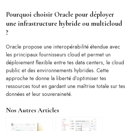
Pourquoi choisir Oracle pour déployer
une infrastructure hybride ou multicloud
?
Oracle propose une interopérabilité étendue avec
les principaux fournisseurs cloud et permet un
déploiement flexible entre tes data centers, le cloud
public et des environnements hybrides. Cette
approche te donne la liberté d’optimiser tes
ressources tout en gardant une maîtrise totale sur tes
données et leur souveraineté.
Nos Autres Articles