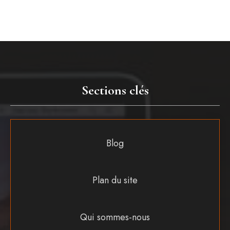
Sections clés
Blog
Plan du site
Qui sommes-nous