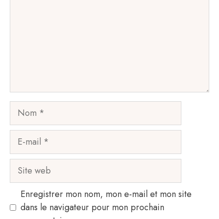
Nom
E-
mail
Site
web
Enregistrer mon nom, mon e-mail et mon site
dans le navigateur pour mon prochain