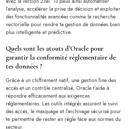
avec la version 23ai. Tu peux ainsi automatiser
l’analyse, accélérer la prise de décision et exploiter
des fonctionnalités avancées comme la recherche
vectorielle pour rendre ta gestion de données bien
plus intelligente et prédictive.
Quels sont les atouts d’Oracle pour
garantir la conformité réglementaire de
tes données ?
Grâce à un chiffrement natif, une gestion fine des
accès et un contrôle centralisé, Oracle t’aide à
répondre efficacement aux exigences
réglementaires. Les outils intégrés assurent le suivi
des accès, le masquage et l’archivage sécurisé pour
te permettre de rester en règle face aux normes du
secteur.