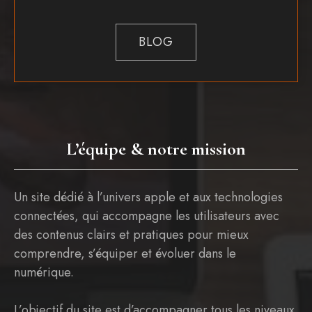
BLOG
L’équipe & notre mission
Un site dédié à l’univers apple et aux technologies
connectées, qui accompagne les utilisateurs avec
des contenus clairs et pratiques pour mieux
comprendre, s’équiper et évoluer dans le
numérique.
L’objectif du site est d’accompagner tous les niveaux