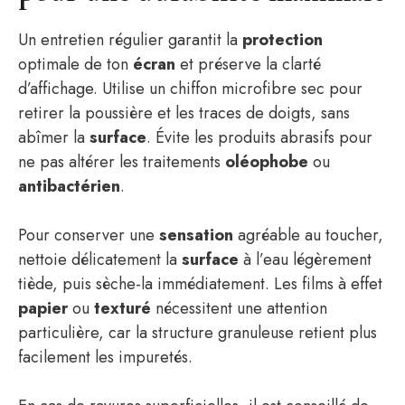
Un entretien régulier garantit la
protection
optimale de ton
écran
et préserve la clarté
d’affichage. Utilise un chiffon microfibre sec pour
retirer la poussière et les traces de doigts, sans
abîmer la
surface
. Évite les produits abrasifs pour
ne pas altérer les traitements
oléophobe
ou
antibactérien
.
Pour conserver une
sensation
agréable au toucher,
nettoie délicatement la
surface
à l’eau légèrement
tiède, puis sèche-la immédiatement. Les films à effet
papier
ou
texturé
nécessitent une attention
particulière, car la structure granuleuse retient plus
facilement les impuretés.