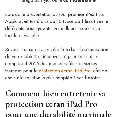
l’usage du stylet ou la
confidentialité
Lors de la présentation du tout premier iPad Pro,
Apple avait testé plus de 30 types de
film
et
verre
différents pour garantir la meilleure expérience
tactile et visuelle.
Si vous souhaitez aller plus loin dans la sécurisation
de votre tablette, découvrez également notre
comparatif 2025 des meilleurs films et verres
trempés pour la
protection écran iPad Pro
, afin de
choisir la solution la plus adaptée à vos besoins.
Comment bien entretenir sa
protection écran iPad Pro
pour une durabilité maximale