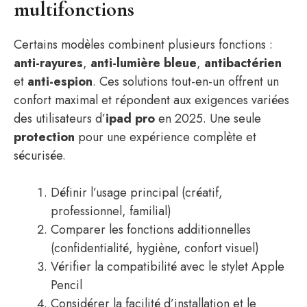
multifonctions
Certains modèles combinent plusieurs fonctions :
anti-rayures
,
anti-lumière bleue
,
antibactérien
et
anti-espion
. Ces solutions tout-en-un offrent un
confort maximal et répondent aux exigences variées
des utilisateurs d’
ipad pro
en 2025. Une seule
protection
pour une expérience complète et
sécurisée.
Définir l’usage principal (créatif,
professionnel, familial)
Comparer les fonctions additionnelles
(confidentialité, hygiène, confort visuel)
Vérifier la compatibilité avec le stylet Apple
Pencil
Considérer la facilité d’installation et le