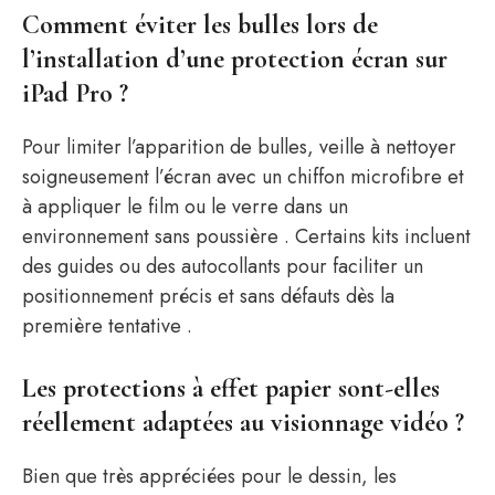
Comment éviter les bulles lors de
l’installation d’une protection écran sur
iPad Pro ?
Pour limiter l’apparition de bulles, veille à nettoyer
soigneusement l’écran avec un chiffon microfibre et
à appliquer le film ou le verre dans un
environnement sans poussière . Certains kits incluent
des guides ou des autocollants pour faciliter un
positionnement précis et sans défauts dès la
première tentative .
Les protections à effet papier sont-elles
réellement adaptées au visionnage vidéo ?
Bien que très appréciées pour le dessin, les