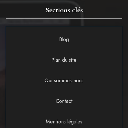
Sections clés
Blog
Plan du site
Qui sommes-nous
Contact
Mentions légales