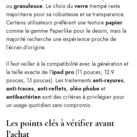
ou
granuleuse
. Le choix du
verre
trempé reste
majoritaire pour sa robustesse et sa transparence.
Certains utilisateurs préfèrent une texture
papier
comme la gamme Paperlike pour le dessin, mais la
majorité recherche une expérience proche de
l’écran d’origine.
Il faut veiller à la compatibilité avec la génération et
la taille exacte de l’
ipad pro
(11 pouces, 12.9
pouces, 13 pouces). Les traitements
anti-rayures
,
anti-traces
,
anti-reflets
,
oléo phobe
et
antibactérien
sont des critères à privilégier pour
un usage quotidien sans compromis.
Les points clés à vérifier avant
l’achat