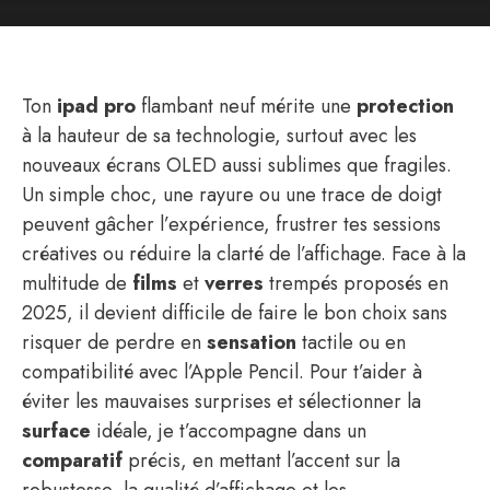
Ton
ipad pro
flambant neuf mérite une
protection
à la hauteur de sa technologie, surtout avec les
nouveaux écrans OLED aussi sublimes que fragiles.
Un simple choc, une rayure ou une trace de doigt
peuvent gâcher l’expérience, frustrer tes sessions
créatives ou réduire la clarté de l’affichage. Face à la
multitude de
films
et
verres
trempés proposés en
2025, il devient difficile de faire le bon choix sans
risquer de perdre en
sensation
tactile ou en
compatibilité avec l’Apple Pencil. Pour t’aider à
éviter les mauvaises surprises et sélectionner la
surface
idéale, je t’accompagne dans un
comparatif
précis, en mettant l’accent sur la