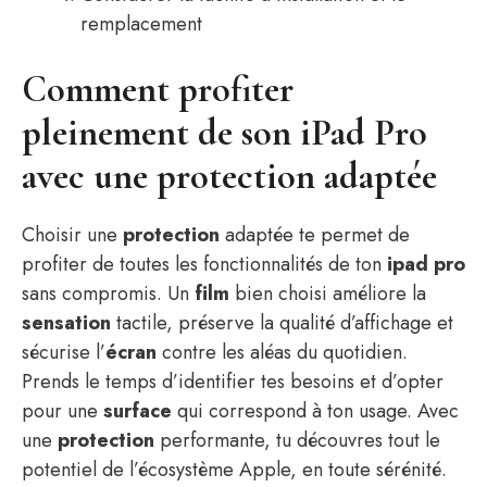
remplacement
Comment profiter
pleinement de son iPad Pro
avec une protection adaptée
Choisir une
protection
adaptée te permet de
profiter de toutes les fonctionnalités de ton
ipad pro
sans compromis. Un
film
bien choisi améliore la
sensation
tactile, préserve la qualité d’affichage et
sécurise l’
écran
contre les aléas du quotidien.
Prends le temps d’identifier tes besoins et d’opter
pour une
surface
qui correspond à ton usage. Avec
une
protection
performante, tu découvres tout le
potentiel de l’écosystème Apple, en toute sérénité.