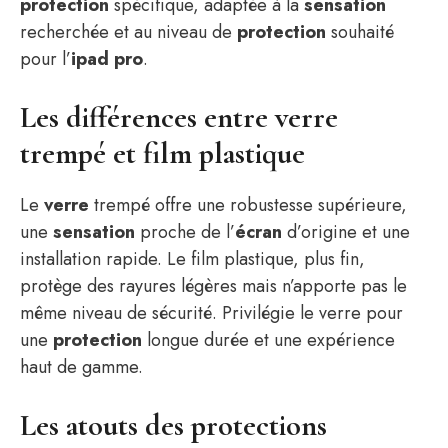
protection
spécifique, adaptée à la
sensation
recherchée et au niveau de
protection
souhaité
pour l’
ipad pro
.
Les différences entre verre
trempé et film plastique
Le
verre
trempé offre une robustesse supérieure,
une
sensation
proche de l’
écran
d’origine et une
installation rapide. Le film plastique, plus fin,
protège des rayures légères mais n’apporte pas le
même niveau de sécurité. Privilégie le verre pour
une
protection
longue durée et une expérience
haut de gamme.
Les atouts des protections