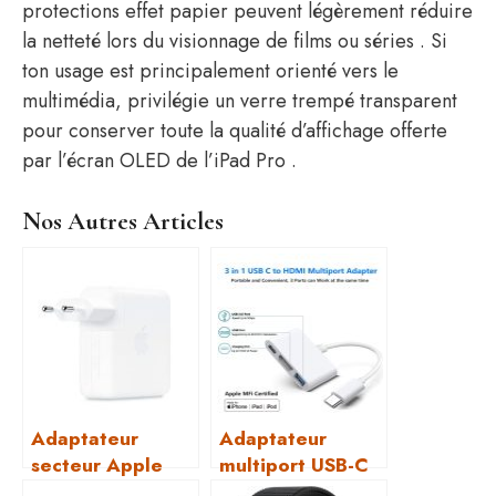
protections effet papier peuvent légèrement réduire
la netteté lors du visionnage de films ou séries . Si
ton usage est principalement orienté vers le
multimédia, privilégie un verre trempé transparent
pour conserver toute la qualité d’affichage offerte
par l’écran OLED de l’iPad Pro .
Nos Autres Articles
Adaptateur
Adaptateur
secteur Apple
multiport USB-C
35W : charge
Apple :