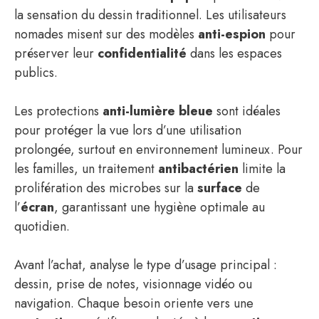
la sensation du dessin traditionnel. Les utilisateurs
nomades misent sur des modèles
anti-espion
pour
préserver leur
confidentialité
dans les espaces
publics.
Les protections
anti-lumière bleue
sont idéales
pour protéger la vue lors d’une utilisation
prolongée, surtout en environnement lumineux. Pour
les familles, un traitement
antibactérien
limite la
prolifération des microbes sur la
surface
de
l’
écran
, garantissant une hygiène optimale au
quotidien.
Avant l’achat, analyse le type d’usage principal :
dessin, prise de notes, visionnage vidéo ou
navigation. Chaque besoin oriente vers une