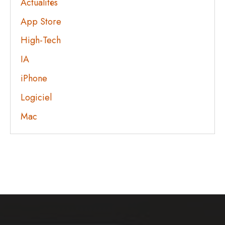
Actualités
App Store
High-Tech
IA
iPhone
Logiciel
Mac