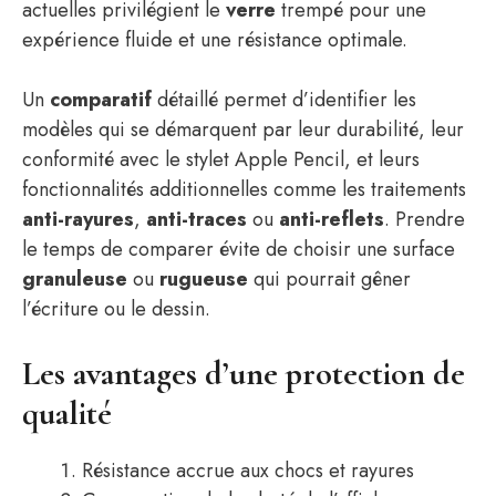
actuelles privilégient le
verre
trempé pour une
expérience fluide et une résistance optimale.
Un
comparatif
détaillé permet d’identifier les
modèles qui se démarquent par leur durabilité, leur
conformité avec le stylet Apple Pencil, et leurs
fonctionnalités additionnelles comme les traitements
anti-rayures
,
anti-traces
ou
anti-reflets
. Prendre
le temps de comparer évite de choisir une surface
granuleuse
ou
rugueuse
qui pourrait gêner
l’écriture ou le dessin.
Les avantages d’une protection de
qualité
Résistance accrue aux chocs et rayures