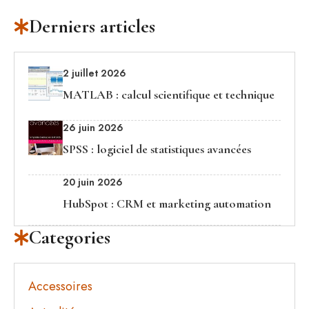
Derniers articles
2 juillet 2026
MATLAB : calcul scientifique et technique
26 juin 2026
SPSS : logiciel de statistiques avancées
20 juin 2026
HubSpot : CRM et marketing automation
Categories
Accessoires