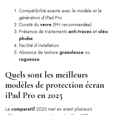
Compatibilité exacte avec le modèle et la
génération d’iPad Pro
Dureté du
verre
(9H recommandée)
Présence de traitements
anti-traces
et
oléo
phobe
Facilité d’installation
Absence de texture
granuleuse
ou
rugueuse
Quels sont les meilleurs
modèles de protection écran
iPad Pro en 2025
Le
comparatif
2025 met en avant plusieurs