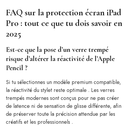
FAQ sur la protection écran iPad
Pro : tout ce que tu dois savoir en
2025
Est-ce que la pose d’un verre trempé
risque d’altérer la réactivité de l’Apple
Pencil ?
Si tu sélectionnes un modèle premium compatible,
la réactivité du stylet reste optimale . Les verres
trempés modernes sont conçus pour ne pas créer
de latence ni de sensation de glisse différente, afin
de préserver toute la précision attendue par les
créatifs et les professionnels .