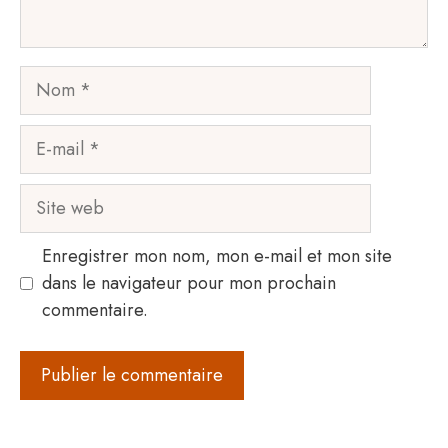
Nom
E-
mail
Site
web
Enregistrer mon nom, mon e-mail et mon site
dans le navigateur pour mon prochain
commentaire.