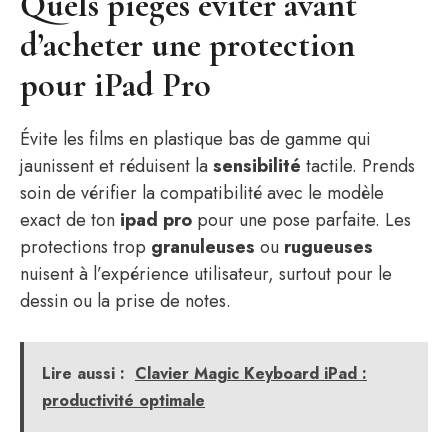
Quels pièges éviter avant
d’acheter une protection
pour iPad Pro
Évite les films en plastique bas de gamme qui
jaunissent et réduisent la
sensibilité
tactile. Prends
soin de vérifier la compatibilité avec le modèle
exact de ton
ipad pro
pour une pose parfaite. Les
protections trop
granuleuses
ou
rugueuses
nuisent à l’expérience utilisateur, surtout pour le
dessin ou la prise de notes.
Lire aussi :
Clavier Magic Keyboard iPad :
productivité optimale