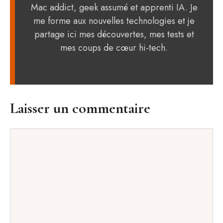
Mac addict, geek assumé et apprenti IA. Je
me forme aux nouvelles technologies et je
partage ici mes découvertes, mes tests et
mes coups de cœur hi-tech.
Laisser un commentaire
Commentaire