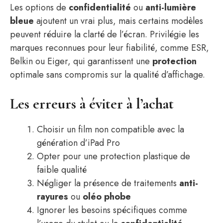
Les options de
confidentialité
ou
anti-lumière
bleue
ajoutent un vrai plus, mais certains modèles
peuvent réduire la clarté de l’écran. Privilégie les
marques reconnues pour leur fiabilité, comme ESR,
Belkin ou Eiger, qui garantissent une
protection
optimale sans compromis sur la qualité d’affichage.
Les erreurs à éviter à l’achat
Choisir un film non compatible avec la
génération d’iPad Pro
Opter pour une protection plastique de
faible qualité
Négliger la présence de traitements
anti-
rayures
ou
oléo phobe
Ignorer les besoins spécifiques comme