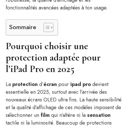
robustesse, la qualité d’affichage et les
fonctionnalités avancées adaptées à ton usage.
Sommaire
Pourquoi choisir une
protection adaptée pour
l’iPad Pro en 2025
La
protection
d’
écran
pour
ipad pro
devient
essentielle en 2025, surtout avec l’arrivée des
nouveaux écrans OLED ultra fins. La haute sensibilité
et la qualité d’affichage de ces modèles imposent de
sélectionner un
film
qui n’altère ni la
sensation
tactile ni la luminosité. Beaucoup de protections