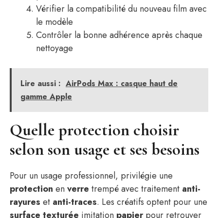
Vérifier la compatibilité du nouveau film avec
le modèle
Contrôler la bonne adhérence après chaque
nettoyage
Lire aussi :
AirPods Max : casque haut de
gamme Apple
Quelle protection choisir
selon son usage et ses besoins
Pour un usage professionnel, privilégie une
protection
en
verre
trempé avec traitement
anti-
rayures
et
anti-traces
. Les créatifs optent pour une
surface
texturée
imitation
papier
pour retrouver