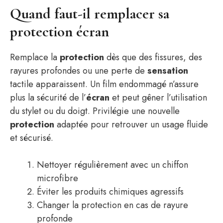
Quand faut-il remplacer sa
protection écran
Remplace la
protection
dès que des fissures, des
rayures profondes ou une perte de
sensation
tactile apparaissent. Un film endommagé n’assure
plus la sécurité de l’
écran
et peut gêner l’utilisation
du stylet ou du doigt. Privilégie une nouvelle
protection
adaptée pour retrouver un usage fluide
et sécurisé.
Nettoyer régulièrement avec un chiffon
microfibre
Éviter les produits chimiques agressifs
Changer la protection en cas de rayure
profonde