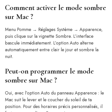
Comment activer le mode sombre
sur Mac ?
Menu Pomme → Réglages Système → Apparence,
puis clique sur la vignette Sombre. L’interface
bascule immédiatement. L’option Auto alterne
automatiquement entre clair le jour et sombre la
nuit.
Peut-on programmer le mode
sombre sur Mac ?
Oui, avec l’option Auto du panneau Apparence : le
Mac suit le lever et le coucher du soleil de ta
position. Pour des horaires précis personnalisés, il