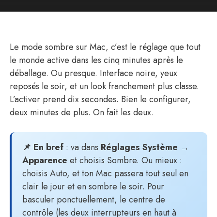
Le mode sombre sur Mac, c’est le réglage que tout
le monde active dans les cinq minutes après le
déballage. Ou presque. Interface noire, yeux
reposés le soir, et un look franchement plus classe.
L’activer prend dix secondes. Bien le configurer,
deux minutes de plus. On fait les deux.
📌 En bref
: va dans
Réglages Système →
Apparence
et choisis Sombre. Ou mieux :
choisis Auto, et ton Mac passera tout seul en
clair le jour et en sombre le soir. Pour
basculer ponctuellement, le centre de
contrôle (les deux interrupteurs en haut à