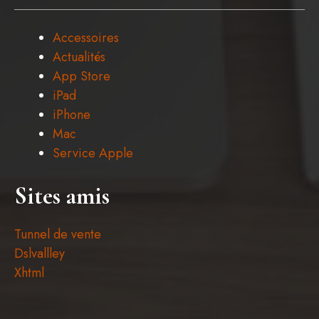
Accessoires
Actualités
App Store
iPad
iPhone
Mac
Service Apple
Sites amis
Tunnel de vente
Dslvallley
Xhtml