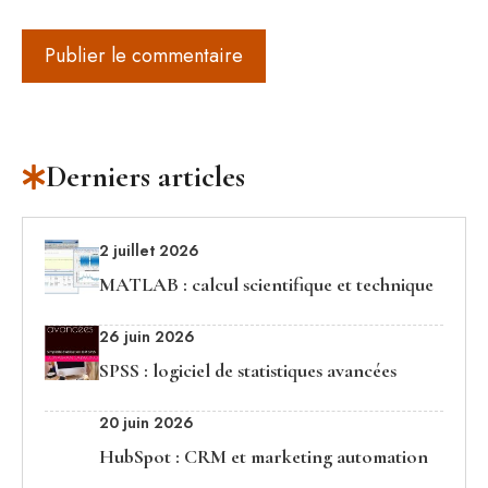
Derniers articles
2 juillet 2026
MATLAB : calcul scientifique et technique
26 juin 2026
SPSS : logiciel de statistiques avancées
20 juin 2026
HubSpot : CRM et marketing automation