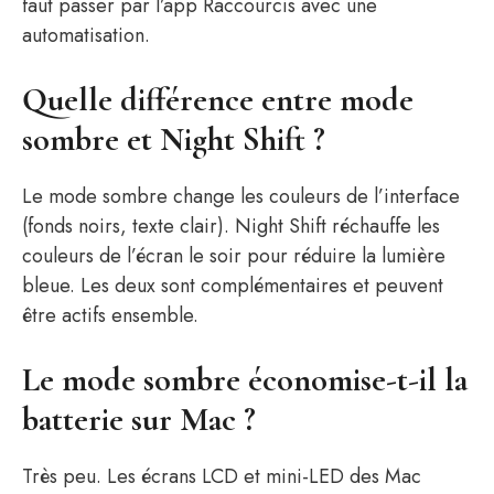
faut passer par l’app Raccourcis avec une
automatisation.
Quelle différence entre mode
sombre et Night Shift ?
Le mode sombre change les couleurs de l’interface
(fonds noirs, texte clair). Night Shift réchauffe les
couleurs de l’écran le soir pour réduire la lumière
bleue. Les deux sont complémentaires et peuvent
être actifs ensemble.
Le mode sombre économise-t-il la
batterie sur Mac ?
Très peu. Les écrans LCD et mini-LED des Mac