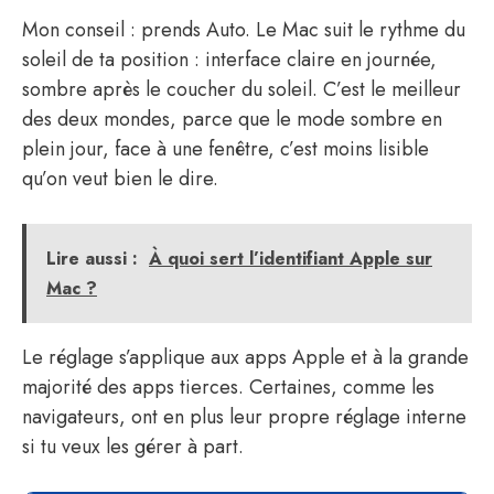
Mon conseil : prends Auto. Le Mac suit le rythme du
soleil de ta position : interface claire en journée,
sombre après le coucher du soleil. C’est le meilleur
des deux mondes, parce que le mode sombre en
plein jour, face à une fenêtre, c’est moins lisible
qu’on veut bien le dire.
Lire aussi :
À quoi sert l’identifiant Apple sur
Mac ?
Le réglage s’applique aux apps Apple et à la grande
majorité des apps tierces. Certaines, comme les
navigateurs, ont en plus leur propre réglage interne
si tu veux les gérer à part.