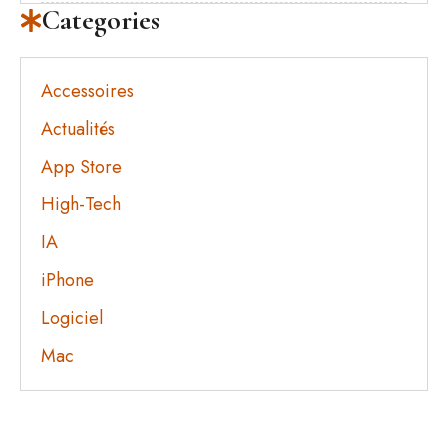
Categories
Accessoires
Actualités
App Store
High-Tech
IA
iPhone
Logiciel
Mac