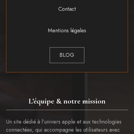
Contact
Mentions légales
BLOG
L’équipe & notre mission
Un site dédié à l’univers apple et aux technologies
connectées, qui accompagne les utilisateurs avec