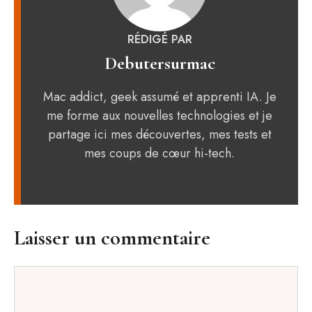
RÉDIGÉ PAR
Debutersurmac
Mac addict, geek assumé et apprenti IA. Je
me forme aux nouvelles technologies et je
partage ici mes découvertes, mes tests et
mes coups de cœur hi-tech.
Laisser un commentaire
Commentaire