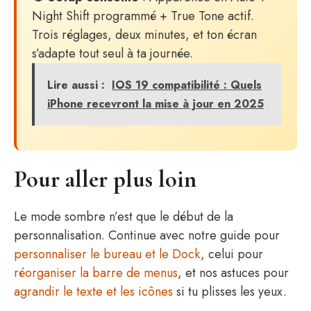
Night Shift programmé + True Tone actif.
Trois réglages, deux minutes, et ton écran
s’adapte tout seul à ta journée.
Lire aussi :
IOS 19 compatibilité : Quels
iPhone recevront la mise à jour en 2025
Pour aller plus loin
Le mode sombre n’est que le début de la
personnalisation. Continue avec notre guide pour
personnaliser le bureau et le Dock
, celui pour
réorganiser la barre de menus
, et nos astuces pour
agrandir le texte et les icônes
si tu plisses les yeux.