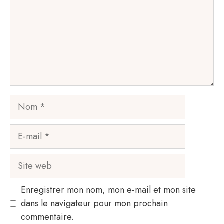
Nom
E-
mail
Site
web
Enregistrer mon nom, mon e-mail et mon site
dans le navigateur pour mon prochain
commentaire.