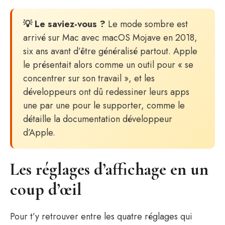
💡 Le saviez-vous ?
Le mode sombre est
arrivé sur Mac avec macOS Mojave en 2018,
six ans avant d’être généralisé partout. Apple
le présentait alors comme un outil pour « se
concentrer sur son travail », et les
développeurs ont dû redessiner leurs apps
une par une pour le supporter, comme le
détaille la documentation développeur
d’Apple.
Les réglages d’affichage en un
coup d’œil
Pour t’y retrouver entre les quatre réglages qui