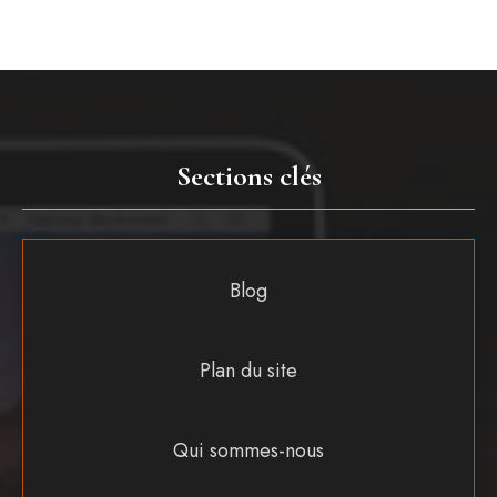
Sections clés
Blog
Plan du site
Qui sommes-nous