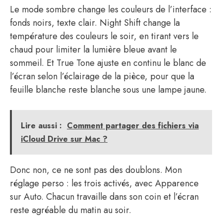
Le mode sombre change les couleurs de l’interface :
fonds noirs, texte clair. Night Shift change la
température des couleurs le soir, en tirant vers le
chaud pour limiter la lumière bleue avant le
sommeil. Et True Tone ajuste en continu le blanc de
l’écran selon l’éclairage de la pièce, pour que la
feuille blanche reste blanche sous une lampe jaune.
Lire aussi :
Comment partager des fichiers via
iCloud Drive sur Mac ?
Donc non, ce ne sont pas des doublons. Mon
réglage perso : les trois activés, avec Apparence
sur Auto. Chacun travaille dans son coin et l’écran
reste agréable du matin au soir.