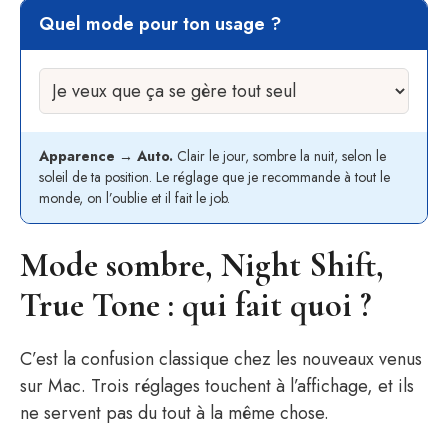
Quel mode pour ton usage ?
Apparence → Auto.
Clair le jour, sombre la nuit, selon le
soleil de ta position. Le réglage que je recommande à tout le
monde, on l’oublie et il fait le job.
Mode sombre, Night Shift,
True Tone : qui fait quoi ?
C’est la confusion classique chez les nouveaux venus
sur Mac. Trois réglages touchent à l’affichage, et ils
ne servent pas du tout à la même chose.