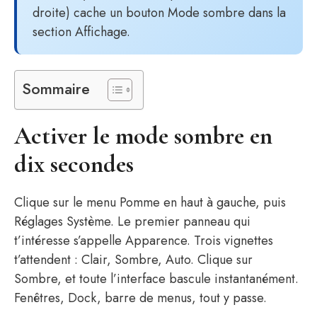
droite) cache un bouton Mode sombre dans la
section Affichage.
Sommaire
Activer le mode sombre en
dix secondes
Clique sur le menu Pomme en haut à gauche, puis
Réglages Système. Le premier panneau qui
t’intéresse s’appelle Apparence. Trois vignettes
t’attendent : Clair, Sombre, Auto. Clique sur
Sombre, et toute l’interface bascule instantanément.
Fenêtres, Dock, barre de menus, tout y passe.