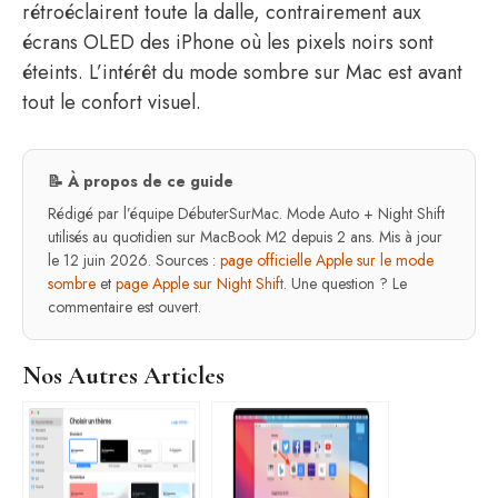
rétroéclairent toute la dalle, contrairement aux
écrans OLED des iPhone où les pixels noirs sont
éteints. L’intérêt du mode sombre sur Mac est avant
tout le confort visuel.
📝 À propos de ce guide
Rédigé par l’équipe DébuterSurMac. Mode Auto + Night Shift
utilisés au quotidien sur MacBook M2 depuis 2 ans. Mis à jour
le 12 juin 2026. Sources :
page officielle Apple sur le mode
sombre
et
page Apple sur Night Shift
. Une question ? Le
commentaire est ouvert.
Nos Autres Articles