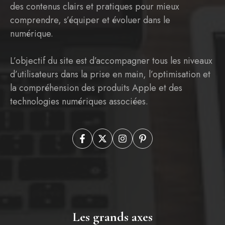
des contenus clairs et pratiques pour mieux
comprendre, s’équiper et évoluer dans le
numérique.
L’objectif du site est d’accompagner tous les niveaux
d’utilisateurs dans la prise en main, l’optimisation et
la compréhension des produits Apple et des
technologies numériques associées.
Les grands axes