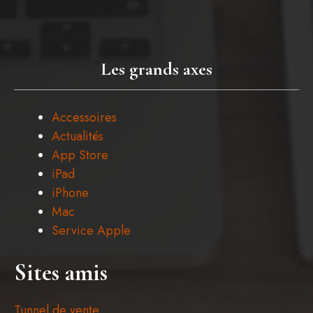
Les grands axes
Accessoires
Actualités
App Store
iPad
iPhone
Mac
Service Apple
Sites amis
Tunnel de vente