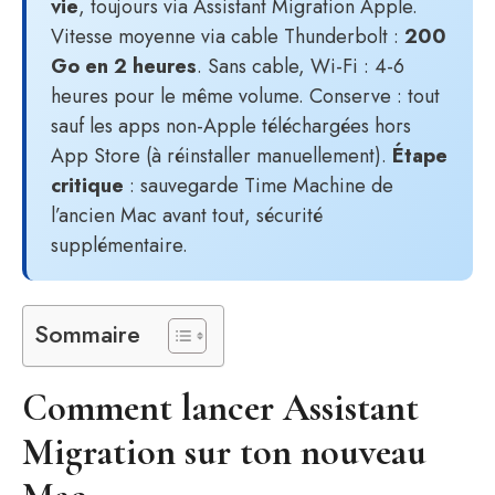
vie
, toujours via Assistant Migration Apple.
Vitesse moyenne via cable Thunderbolt :
200
Go en 2 heures
. Sans cable, Wi-Fi : 4-6
heures pour le même volume. Conserve : tout
sauf les apps non-Apple téléchargées hors
App Store (à réinstaller manuellement).
Étape
critique
: sauvegarde Time Machine de
l’ancien Mac avant tout, sécurité
supplémentaire.
Sommaire
Comment lancer Assistant
Migration sur ton nouveau