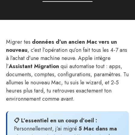
Migrer tes
données d’un ancien Mac vers un
nouveau
, c’est l’opération qu’on fait tous les 4-7 ans
à l’achat d’une machine neuve. Apple intègre
l’
Assistant Migration
qui automatise tout : apps,
documents, comptes, configurations, paramètres. Tu
allumes le nouveau Mac, tu suis le wizard, et 2-5
heures plus tard, tu retrouves exactement ton
environnement comme avant.
📋 L’essentiel en un coup d’oeil :
Personnellement, j’ai migré
5 Mac dans ma