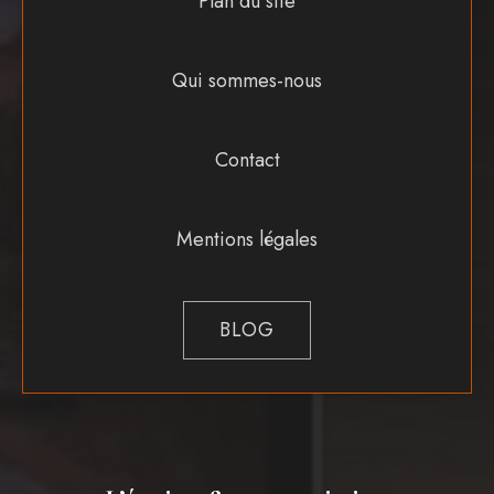
Plan du site
Qui sommes-nous
Contact
Mentions légales
BLOG