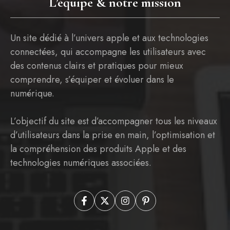
L’équipe & notre mission
Un site dédié à l’univers apple et aux technologies
connectées, qui accompagne les utilisateurs avec
des contenus clairs et pratiques pour mieux
comprendre, s’équiper et évoluer dans le
numérique.
L’objectif du site est d’accompagner tous les niveaux
d’utilisateurs dans la prise en main, l’optimisation et
la compréhension des produits Apple et des
technologies numériques associées.