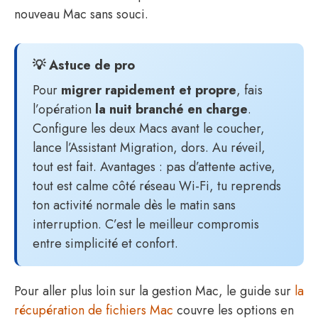
nouveau Mac sans souci.
💡 Astuce de pro
Pour
migrer rapidement et propre
, fais
l’opération
la nuit branché en charge
.
Configure les deux Macs avant le coucher,
lance l’Assistant Migration, dors. Au réveil,
tout est fait. Avantages : pas d’attente active,
tout est calme côté réseau Wi-Fi, tu reprends
ton activité normale dès le matin sans
interruption. C’est le meilleur compromis
entre simplicité et confort.
Pour aller plus loin sur la gestion Mac, le guide sur
la
récupération de fichiers Mac
couvre les options en