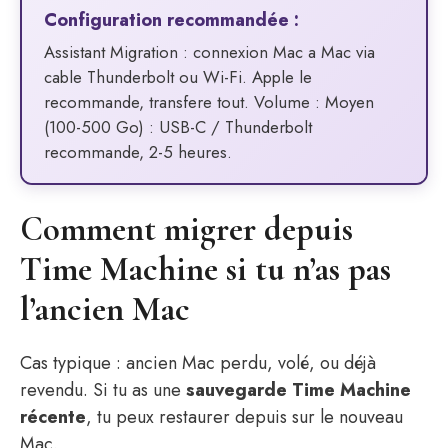
Configuration recommandée :
Assistant Migration : connexion Mac a Mac via
cable Thunderbolt ou Wi-Fi. Apple le
recommande, transfere tout. Volume : Moyen
(100-500 Go) : USB-C / Thunderbolt
recommande, 2-5 heures.
Comment migrer depuis
Time Machine si tu n’as pas
l’ancien Mac
Cas typique : ancien Mac perdu, volé, ou déjà
revendu. Si tu as une
sauvegarde Time Machine
récente
, tu peux restaurer depuis sur le nouveau
Mac.