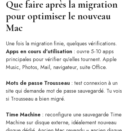
Que faire après la migration
pour optimiser le nouveau
Mac
Une fois la migration finie, quelques vérifications.
Apps en cours d’utilisation
: ouvre 5-10 apps
principales pour vérifier qu’elles tournent. Apple
Music, Photos, Mail, navigateur, suite Office.
Mots de passe Trousseau
: test connexion à un
site qui demande mot de passe sauvegardé. Tu vois
si Trousseau a bien migré.
Time Machine
: reconfigure une sauvegarde Time
Machine sur disque externe, idéalement nouveau
disque dédié. Ancien Mac revendu = ancien disque