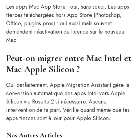
Les apps Mac App Store : oui, sans souci. Les apps
tierces téléchargées hors App Store (Photoshop,
Office, plugins pros) : oui aussi mais souvent
demandent réactivation de licence sur le nouveau
Mac.
Peut-on migrer entre Mac Intel et
Mac Apple Silicon ?
Oui parfaitement. Apple Migration Assistant gère la
conversion automatique des apps Intel vers Apple
Silicon via Rosetta 2 si nécessaire. Aucune
intervention de ta part. Vérifie quand même que tes
apps tierces sont à jour pour Apple Silicon.
Nos Autres Articles