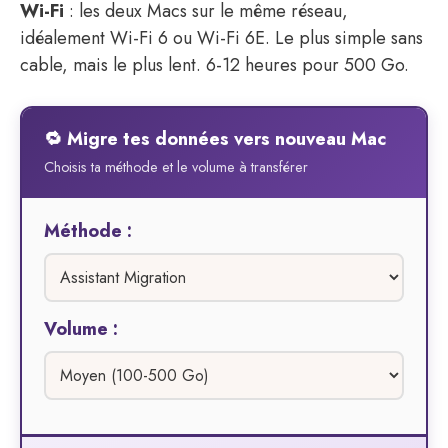
Wi-Fi
: les deux Macs sur le même réseau,
idéalement Wi-Fi 6 ou Wi-Fi 6E. Le plus simple sans
cable, mais le plus lent. 6-12 heures pour 500 Go.
🔁 Migre tes données vers nouveau Mac
Choisis ta méthode et le volume à transférer
Méthode :
Volume :