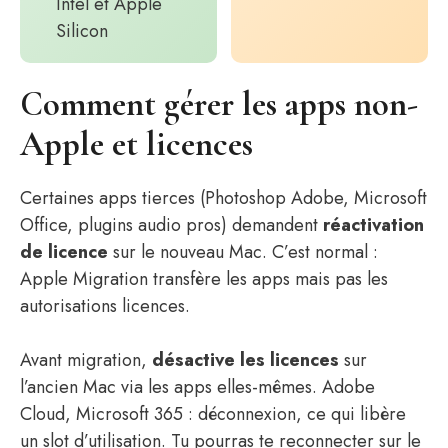
Intel et Apple
Silicon
Comment gérer les apps non-
Apple et licences
Certaines apps tierces (Photoshop Adobe, Microsoft
Office, plugins audio pros) demandent
réactivation
de licence
sur le nouveau Mac. C’est normal :
Apple Migration transfère les apps mais pas les
autorisations licences.
Avant migration,
désactive les licences
sur
l’ancien Mac via les apps elles-mêmes. Adobe
Cloud, Microsoft 365 : déconnexion, ce qui libère
un slot d’utilisation. Tu pourras te reconnecter sur le