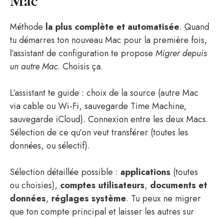
Mac
Méthode
la plus complète et automatisée
. Quand
tu démarres ton nouveau Mac pour la première fois,
l’assistant de configuration te propose
Migrer depuis
un autre Mac
. Choisis ça.
L’assistant te guide : choix de la source (autre Mac
via cable ou Wi-Fi, sauvegarde Time Machine,
sauvegarde iCloud). Connexion entre les deux Macs.
Sélection de ce qu’on veut transférer (toutes les
données, ou sélectif).
Sélection détaillée possible :
applications
(toutes
ou choisies),
comptes utilisateurs
,
documents et
données
,
réglages système
. Tu peux ne migrer
que ton compte principal et laisser les autres sur