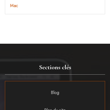
Mac
Sections clés
Blog