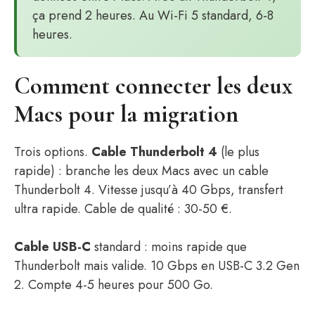
ça prend 2 heures. Au Wi-Fi 5 standard, 6-8
heures.
Comment connecter les deux
Macs pour la migration
Trois options.
Cable Thunderbolt 4
(le plus
rapide) : branche les deux Macs avec un cable
Thunderbolt 4. Vitesse jusqu’à 40 Gbps, transfert
ultra rapide. Cable de qualité : 30-50 €.
Cable USB-C
standard : moins rapide que
Thunderbolt mais valide. 10 Gbps en USB-C 3.2 Gen
2. Compte 4-5 heures pour 500 Go.