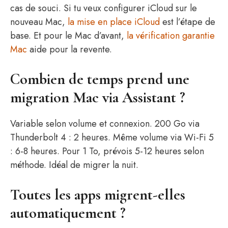
cas de souci. Si tu veux configurer iCloud sur le
nouveau Mac,
la mise en place iCloud
est l’étape de
base. Et pour le Mac d’avant,
la vérification garantie
Mac
aide pour la revente.
Combien de temps prend une
migration Mac via Assistant ?
Variable selon volume et connexion. 200 Go via
Thunderbolt 4 : 2 heures. Même volume via Wi-Fi 5
: 6-8 heures. Pour 1 To, prévois 5-12 heures selon
méthode. Idéal de migrer la nuit.
Toutes les apps migrent-elles
automatiquement ?