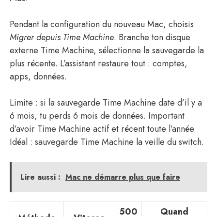
Pendant la configuration du nouveau Mac, choisis
Migrer depuis Time Machine
. Branche ton disque
externe Time Machine, sélectionne la sauvegarde la
plus récente. L’assistant restaure tout : comptes,
apps, données.
Limite : si la sauvegarde Time Machine date d’il y a
6 mois, tu perds 6 mois de données. Important
d’avoir Time Machine actif et récent toute l’année.
Idéal : sauvegarde Time Machine la veille du switch.
Lire aussi :
Mac ne démarre plus que faire
500
Quand