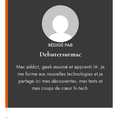
RÉDIGÉ PAR
Debutersurmac
Mac addict, geek assumé et apprenti IA. Je
me forme aux nouvelles technologies et je
partage ici mes découvertes, mes tests et
mes coups de cœur hi-tech.