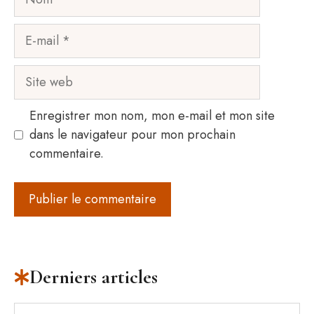
E-
mail
Site
web
Enregistrer mon nom, mon e-mail et mon site
dans le navigateur pour mon prochain
commentaire.
Derniers articles