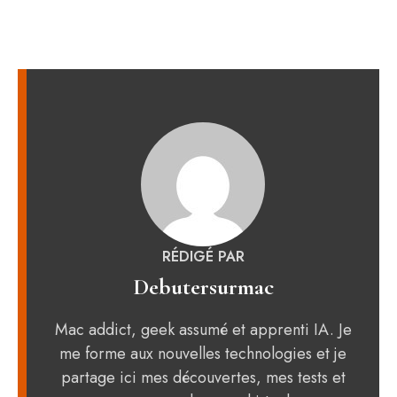
RÉDIGÉ PAR
Debutersurmac
Mac addict, geek assumé et apprenti IA. Je
me forme aux nouvelles technologies et je
partage ici mes découvertes, mes tests et