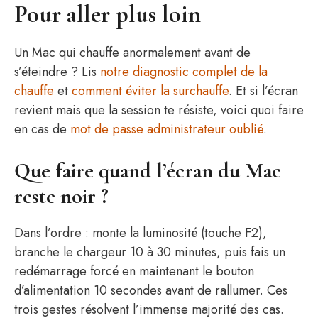
Pour aller plus loin
Un Mac qui chauffe anormalement avant de
s’éteindre ? Lis
notre diagnostic complet de la
chauffe
et
comment éviter la surchauffe
. Et si l’écran
revient mais que la session te résiste, voici quoi faire
en cas de
mot de passe administrateur oublié
.
Que faire quand l’écran du Mac
reste noir ?
Dans l’ordre : monte la luminosité (touche F2),
branche le chargeur 10 à 30 minutes, puis fais un
redémarrage forcé en maintenant le bouton
d’alimentation 10 secondes avant de rallumer. Ces
trois gestes résolvent l’immense majorité des cas.