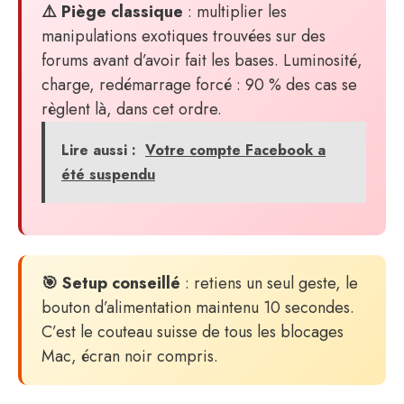
⚠️ Piège classique
: multiplier les
manipulations exotiques trouvées sur des
forums avant d’avoir fait les bases. Luminosité,
charge, redémarrage forcé : 90 % des cas se
règlent là, dans cet ordre.
Lire aussi :
Votre compte Facebook a
été suspendu
🎯 Setup conseillé
: retiens un seul geste, le
bouton d’alimentation maintenu 10 secondes.
C’est le couteau suisse de tous les blocages
Mac, écran noir compris.