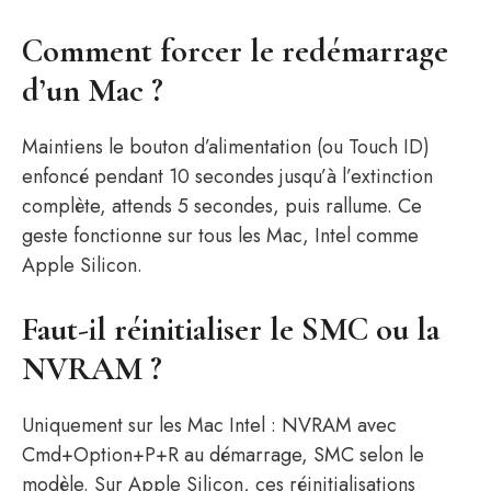
Comment forcer le redémarrage
d’un Mac ?
Maintiens le bouton d’alimentation (ou Touch ID)
enfoncé pendant 10 secondes jusqu’à l’extinction
complète, attends 5 secondes, puis rallume. Ce
geste fonctionne sur tous les Mac, Intel comme
Apple Silicon.
Faut-il réinitialiser le SMC ou la
NVRAM ?
Uniquement sur les Mac Intel : NVRAM avec
Cmd+Option+P+R au démarrage, SMC selon le
modèle. Sur Apple Silicon, ces réinitialisations