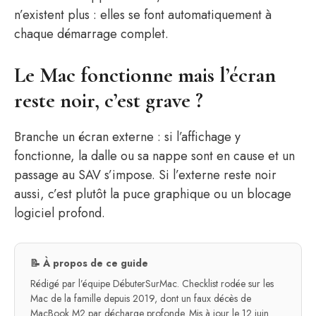
n’existent plus : elles se font automatiquement à
chaque démarrage complet.
Le Mac fonctionne mais l’écran
reste noir, c’est grave ?
Branche un écran externe : si l’affichage y
fonctionne, la dalle ou sa nappe sont en cause et un
passage au SAV s’impose. Si l’externe reste noir
aussi, c’est plutôt la puce graphique ou un blocage
logiciel profond.
📝 À propos de ce guide
Rédigé par l’équipe DébuterSurMac. Checklist rodée sur les
Mac de la famille depuis 2019, dont un faux décès de
MacBook M2 par décharge profonde. Mis à jour le 12 juin