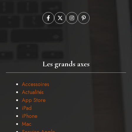
Les grands axes
Accessoires
Actualités
App Store
iPad
iPhone
Mac
Service Apple