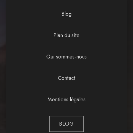
Blog
Plan du site
Qui sommes-nous
Contact
Mentions légales
BLOG