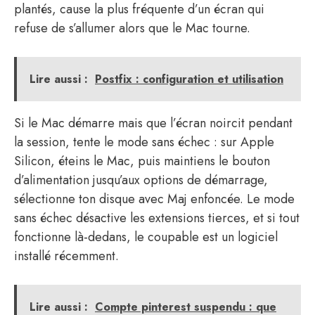
plantés, cause la plus fréquente d’un écran qui
refuse de s’allumer alors que le Mac tourne.
Lire aussi :
Postfix : configuration et utilisation
Si le Mac démarre mais que l’écran noircit pendant
la session, tente le mode sans échec : sur Apple
Silicon, éteins le Mac, puis maintiens le bouton
d’alimentation jusqu’aux options de démarrage,
sélectionne ton disque avec Maj enfoncée. Le mode
sans échec désactive les extensions tierces, et si tout
fonctionne là-dedans, le coupable est un logiciel
installé récemment.
Lire aussi :
Compte pinterest suspendu : que