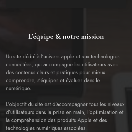
L’équipe & notre mission
Un site dédié à l’univers apple et aux technologies
connectées, qui accompagne les utilisateurs avec
des contenus clairs et pratiques pour mieux
comprendre, s’équiper et évoluer dans le
numérique.
L’objectif du site est d’accompagner tous les niveaux
d’utilisateurs dans la prise en main, l’optimisation et
la compréhension des produits Apple et des
technologies numériques associées.