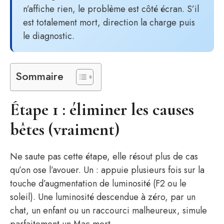
n’affiche rien, le problème est côté écran. S’il
est totalement mort, direction la charge puis
le diagnostic.
Sommaire
Étape 1 : éliminer les causes
bêtes (vraiment)
Ne saute pas cette étape, elle résout plus de cas
qu’on ose l’avouer. Un : appuie plusieurs fois sur la
touche d’augmentation de luminosité (F2 ou le
soleil). Une luminosité descendue à zéro, par un
chat, un enfant ou un raccourci malheureux, simule