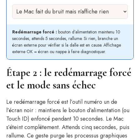
Redémarrage forcé :
bouton d’alimentation maintenu 10
secondes, attends 5 secondes, rallume. Si rien, branche un
écran externe pour vérifier si la dalle est en cause. Affichage
externe OK = écran ou nappe à faire diagnostiquer.
Étape 2 : le redémarrage forcé
et le mode sans échec
Le redémarrage forcé est l’outil numéro un de
l’écran noir : maintiens le bouton d’alimentation (ou
Touch ID) enfoncé pendant 10 secondes. Le Mac
s’éteint complètement. Attends cinq secondes, puis
rallume. Ce geste purge les processus graphiques