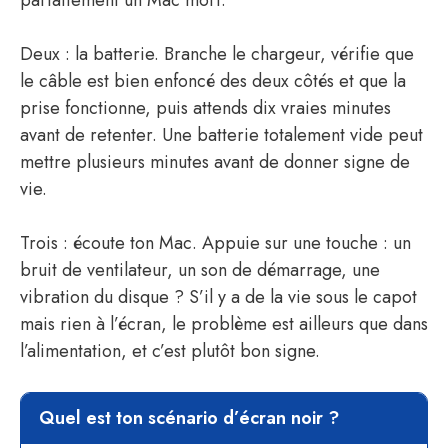
parfaitement un Mac mort.
Deux : la batterie. Branche le chargeur, vérifie que
le câble est bien enfoncé des deux côtés et que la
prise fonctionne, puis attends dix vraies minutes
avant de retenter. Une batterie totalement vide peut
mettre plusieurs minutes avant de donner signe de
vie.
Trois : écoute ton Mac. Appuie sur une touche : un
bruit de ventilateur, un son de démarrage, une
vibration du disque ? S’il y a de la vie sous le capot
mais rien à l’écran, le problème est ailleurs que dans
l’alimentation, et c’est plutôt bon signe.
Quel est ton scénario d’écran noir ?