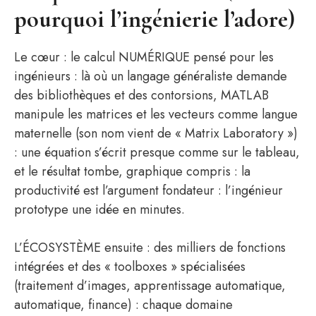
pourquoi l’ingénierie l’adore)
Le cœur : le calcul NUMÉRIQUE pensé pour les
ingénieurs : là où un langage généraliste demande
des bibliothèques et des contorsions, MATLAB
manipule les matrices et les vecteurs comme langue
maternelle (son nom vient de « Matrix Laboratory »)
: une équation s’écrit presque comme sur le tableau,
et le résultat tombe, graphique compris : la
productivité est l’argument fondateur : l’ingénieur
prototype une idée en minutes.
L’ÉCOSYSTÈME ensuite : des milliers de fonctions
intégrées et des « toolboxes » spécialisées
(traitement d’images, apprentissage automatique,
automatique, finance) : chaque domaine