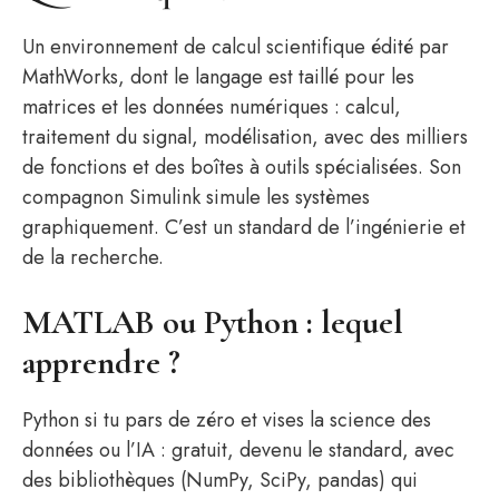
Un environnement de calcul scientifique édité par
MathWorks, dont le langage est taillé pour les
matrices et les données numériques : calcul,
traitement du signal, modélisation, avec des milliers
de fonctions et des boîtes à outils spécialisées. Son
compagnon Simulink simule les systèmes
graphiquement. C’est un standard de l’ingénierie et
de la recherche.
MATLAB ou Python : lequel
apprendre ?
Python si tu pars de zéro et vises la science des
données ou l’IA : gratuit, devenu le standard, avec
des bibliothèques (NumPy, SciPy, pandas) qui