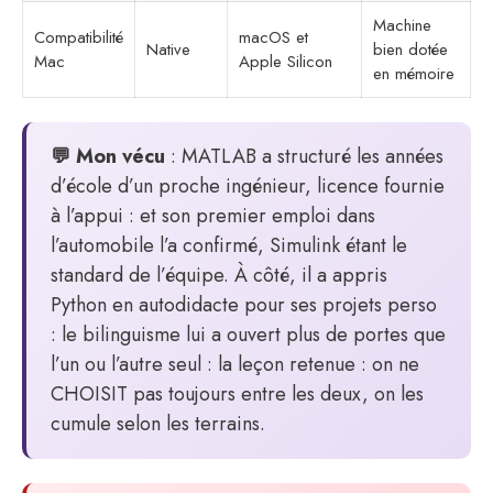
Machine
Compatibilité
macOS et
Native
bien dotée
Mac
Apple Silicon
en mémoire
💬 Mon vécu
: MATLAB a structuré les années
d’école d’un proche ingénieur, licence fournie
à l’appui : et son premier emploi dans
l’automobile l’a confirmé, Simulink étant le
standard de l’équipe. À côté, il a appris
Python en autodidacte pour ses projets perso
: le bilinguisme lui a ouvert plus de portes que
l’un ou l’autre seul : la leçon retenue : on ne
CHOISIT pas toujours entre les deux, on les
cumule selon les terrains.