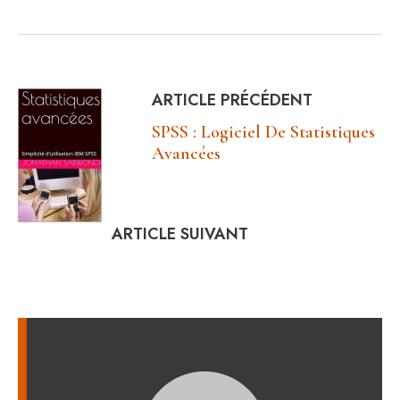
mois (code
BOOST10)
ARTICLE PRÉCÉDENT
SPSS : Logiciel De Statistiques
Avancées
ARTICLE SUIVANT