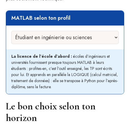
MATLAB selon ton profil
La licence de l’école d’abord :
écoles d’ingénieurs et
universités fournissent presque toujours MATLAB à leurs
étudiants : profites-en, c’est l’outil enseigné, les TP sont écrits
pour lui. Et apprends en parallèle la LOGIQUE (calcul matriciel,
traitement de données) : elle se transpose à Python pour l’après-
diplôme, sans la facture.
Le bon choix selon ton
horizon