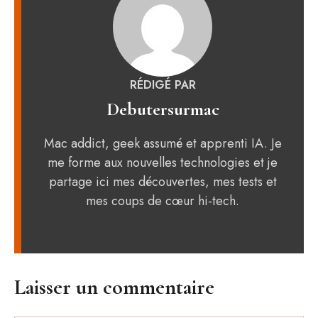
RÉDIGÉ PAR
Debutersurmac
Mac addict, geek assumé et apprenti IA. Je
me forme aux nouvelles technologies et je
partage ici mes découvertes, mes tests et
mes coups de cœur hi-tech.
Laisser un commentaire