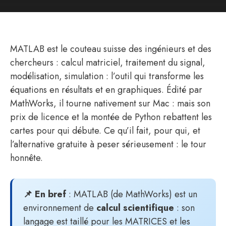
MATLAB est le couteau suisse des ingénieurs et des
chercheurs : calcul matriciel, traitement du signal,
modélisation, simulation : l’outil qui transforme les
équations en résultats et en graphiques. Édité par
MathWorks, il tourne nativement sur Mac : mais son
prix de licence et la montée de Python rebattent les
cartes pour qui débute. Ce qu’il fait, pour qui, et
l’alternative gratuite à peser sérieusement : le tour
honnête.
📌 En bref
: MATLAB (de MathWorks) est un
environnement de
calcul scientifique
: son
langage est taillé pour les MATRICES et les