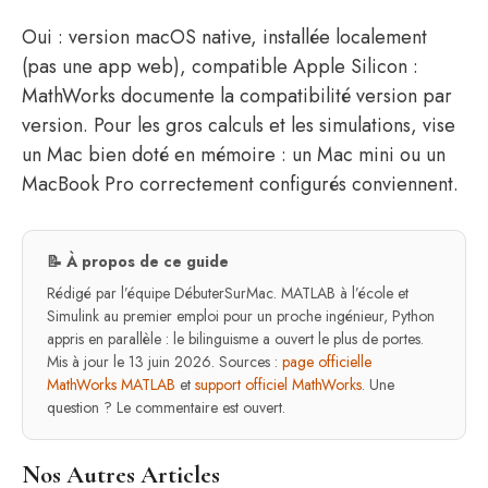
Oui : version macOS native, installée localement
(pas une app web), compatible Apple Silicon :
MathWorks documente la compatibilité version par
version. Pour les gros calculs et les simulations, vise
un Mac bien doté en mémoire : un Mac mini ou un
MacBook Pro correctement configurés conviennent.
📝 À propos de ce guide
Rédigé par l’équipe DébuterSurMac. MATLAB à l’école et
Simulink au premier emploi pour un proche ingénieur, Python
appris en parallèle : le bilinguisme a ouvert le plus de portes.
Mis à jour le 13 juin 2026. Sources :
page officielle
MathWorks MATLAB
et
support officiel MathWorks
. Une
question ? Le commentaire est ouvert.
Nos Autres Articles