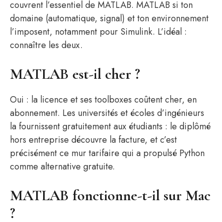
couvrent l’essentiel de MATLAB. MATLAB si ton
domaine (automatique, signal) et ton environnement
l’imposent, notamment pour Simulink. L’idéal :
connaître les deux.
MATLAB est-il cher ?
Oui : la licence et ses toolboxes coûtent cher, en
abonnement. Les universités et écoles d’ingénieurs
la fournissent gratuitement aux étudiants : le diplômé
hors entreprise découvre la facture, et c’est
précisément ce mur tarifaire qui a propulsé Python
comme alternative gratuite.
MATLAB fonctionne-t-il sur Mac
?