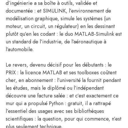
d’ingénierie a sa boîte à outils, validée et
documentée : et SIMULINK, l’environnement de
modélisation graphique, simule les systèmes (un
moteur, un circuit, un régulateur) en les dessinant
plutôt qu’en les codant : le duo MATLAB-Simulink est
un standard de l’industrie, de l’aéronautique à
l’automobile.
Le revers, devenu décisif pour les débutants : le
PRIX : la licence MATLAB et ses toolboxes coûtent
cher, en abonnement : l’université la fournit pendant
les études, mais le diplômé ou l’indépendant
découvre une facture salée : et c’est exactement ce
mur qui a propulsé Python : gratuit, il a rattrapé
l’essentiel des usages avec ses bibliothèques
scientifiques : la question, pour qui commence, n’est
plus seulement technique.