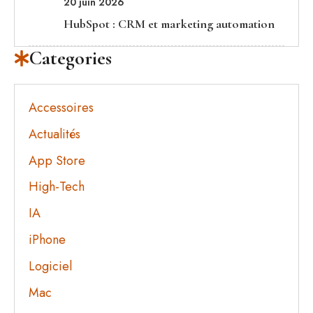
20 juin 2026
HubSpot : CRM et marketing automation
Categories
Accessoires
Actualités
App Store
High-Tech
IA
iPhone
Logiciel
Mac