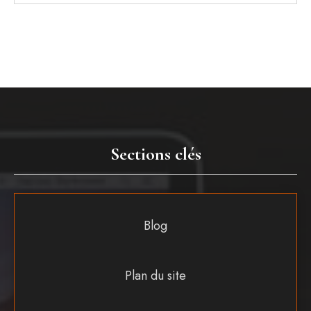
Sections clés
Blog
Plan du site