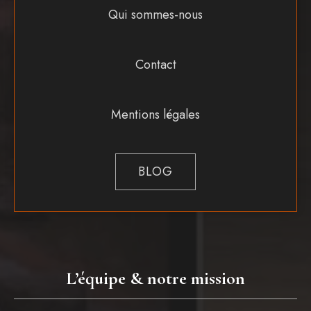
Qui sommes-nous
Contact
Mentions légales
BLOG
L’équipe & notre mission