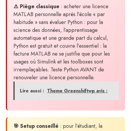
⚠️ Piège classique
: acheter une licence
MATLAB personnelle après l’école « par
habitude » sans évaluer Python : pour la
science des données, l’apprentissage
automatique et une grande part du calcul,
Python est gratuit et couvre l’essentiel : la
facture MATLAB ne se justifie que pour les
usages où Simulink et les toolboxes sont
irremplaçables. Teste Python AVANT de
renouveler une licence personnelle.
Lire aussi :
Theme Greenshiftwp avis :
🎯 Setup conseillé
: pour l’étudiant, la