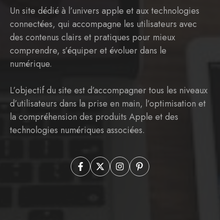
Un site dédié à l’univers apple et aux technologies
connectées, qui accompagne les utilisateurs avec
des contenus clairs et pratiques pour mieux
comprendre, s’équiper et évoluer dans le
numérique.
L’objectif du site est d’accompagner tous les niveaux
d’utilisateurs dans la prise en main, l’optimisation et
la compréhension des produits Apple et des
technologies numériques associées.