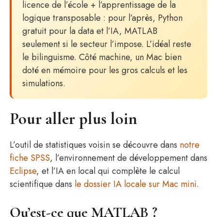
licence de l’école + l’apprentissage de la
logique transposable : pour l’après, Python
gratuit pour la data et l’IA, MATLAB
seulement si le secteur l’impose. L’idéal reste
le bilinguisme. Côté machine, un Mac bien
doté en mémoire pour les gros calculs et les
simulations.
Pour aller plus loin
L’outil de statistiques voisin se découvre dans
notre
fiche SPSS
, l’environnement de développement dans
Eclipse
, et l’IA en local qui complète le calcul
scientifique dans
le dossier IA locale sur Mac mini
.
Qu’est-ce que MATLAB ?