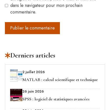
dans le navigateur pour mon prochain
commentaire.
Derniers articles
2 juillet 2026
MATLAB : calcul scientifique et technique
26 juin 2026
SPSS : logiciel de statistiques avancées