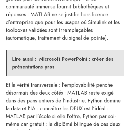
communauté immense fournit bibliothèques et
réponses : MATLAB ne se justifie hors licence
d’entreprise que pour les usages où Simulink et les
toolboxes validées sont irremplaçables
(automatique, traitement du signal de pointe).
Lire aussi :
Microsoft PowerPoint : créer des
présentations pros
Et la vérité transversale : l’employabilité penche
désormais des deux côtés : MATLAB reste exigé
dans des pans entiers de l’industrie, Python domine
la data et l’IA : connaître les DEUX est l’idéal :
MATLAB par l’école si elle l’offre, Python par soi-
même car gratuit : le diplômé bilingue de ces deux