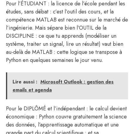
Pour l’ÉTUDIANT : la licence de l’école pendant les
études, sans débat : c’est l’outil des cours, et la
compétence MATLAB est reconnue sur le marché de
l’ingénierie. Mais sépare bien l’OUTIL de la
DISCIPLINE : ce que tu apprends (modéliser un
système, traiter un signal, lire un résultat) vaut bien
au-delà de MATLAB : cette logique se transpose à
Python en quelques semaines le jour venu.
Lire aussi :
Microsoft Outlook : gestion des
emails et agenda
Pour le DIPLÔMÉ et l’indépendant : le calcul devient
économique : Python couvre gratuitement la science
des données, l’apprentissage automatique et une
grande part du calcul scientifique : et sa