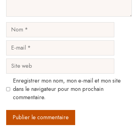
Nom
E-
mail
Site
web
Enregistrer mon nom, mon e-mail et mon site
dans le navigateur pour mon prochain
commentaire.