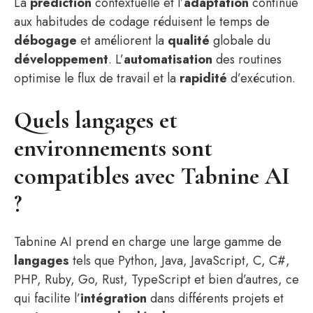
La
prédiction
contextuelle et l’
adaptation
continue
aux habitudes de codage réduisent le temps de
débogage
et améliorent la
qualité
globale du
développement
. L’
automatisation
des routines
optimise le flux de travail et la
rapidité
d’exécution.
Quels langages et
environnements sont
compatibles avec Tabnine AI
?
Tabnine AI prend en charge une large gamme de
langages
tels que Python, Java, JavaScript, C, C#,
PHP, Ruby, Go, Rust, TypeScript et bien d’autres, ce
qui facilite l’
intégration
dans différents projets et