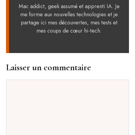
Mac addict, geek assumé et apprenti IA. Je
me forme aux nouvelles technologies et je
partage ici mes découvertes, mes tests et
mes coups de cœur hi-tech.
Laisser un commentaire
Commentaire