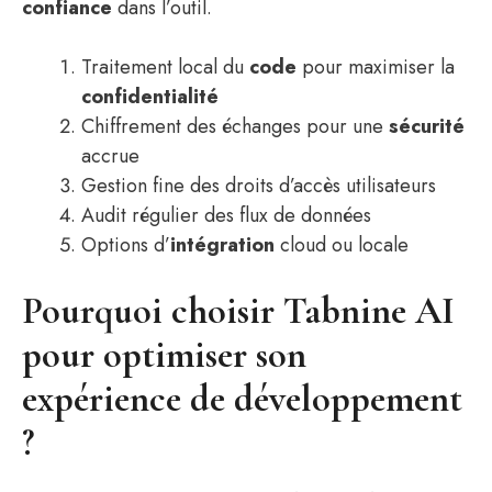
confiance
dans l’outil.
Traitement local du
code
pour maximiser la
confidentialité
Chiffrement des échanges pour une
sécurité
accrue
Gestion fine des droits d’accès utilisateurs
Audit régulier des flux de données
Options d’
intégration
cloud ou locale
Pourquoi choisir Tabnine AI
pour optimiser son
expérience de développement
?