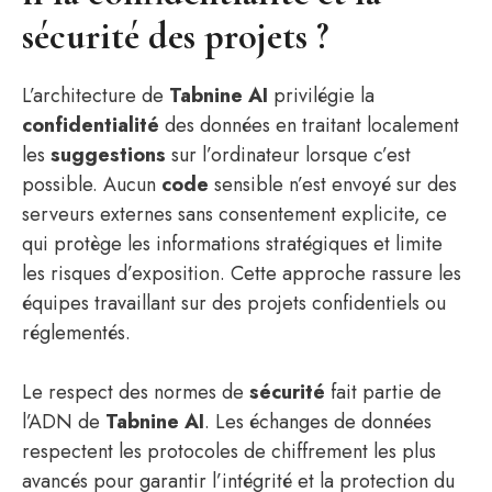
sécurité des projets ?
L’architecture de
Tabnine AI
privilégie la
confidentialité
des données en traitant localement
les
suggestions
sur l’ordinateur lorsque c’est
possible. Aucun
code
sensible n’est envoyé sur des
serveurs externes sans consentement explicite, ce
qui protège les informations stratégiques et limite
les risques d’exposition. Cette approche rassure les
équipes travaillant sur des projets confidentiels ou
réglementés.
Le respect des normes de
sécurité
fait partie de
l’ADN de
Tabnine AI
. Les échanges de données
respectent les protocoles de chiffrement les plus
avancés pour garantir l’intégrité et la protection du