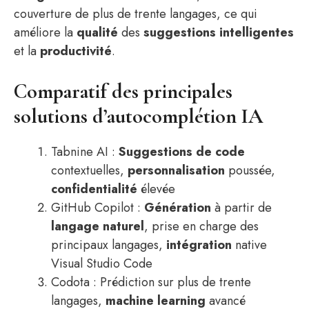
couverture de plus de trente langages, ce qui
améliore la
qualité
des
suggestions intelligentes
et la
productivité
.
Comparatif des principales
solutions d’autocomplétion IA
Tabnine AI :
Suggestions de code
contextuelles,
personnalisation
poussée,
confidentialité
élevée
GitHub Copilot :
Génération
à partir de
langage naturel
, prise en charge des
principaux langages,
intégration
native
Visual Studio Code
Codota : Prédiction sur plus de trente
langages,
machine learning
avancé