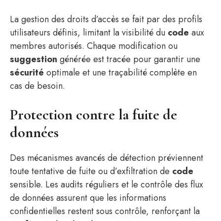
La gestion des droits d’accès se fait par des profils
utilisateurs définis, limitant la visibilité du
code
aux
membres autorisés. Chaque modification ou
suggestion
générée est tracée pour garantir une
sécurité
optimale et une traçabilité complète en
cas de besoin.
Protection contre la fuite de
données
Des mécanismes avancés de détection préviennent
toute tentative de fuite ou d’exfiltration de
code
sensible. Les audits réguliers et le contrôle des flux
de données assurent que les informations
confidentielles restent sous contrôle, renforçant la