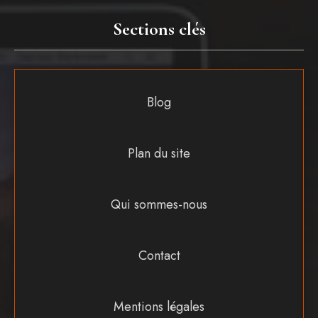
Sections clés
Blog
Plan du site
Qui sommes-nous
Contact
Mentions légales