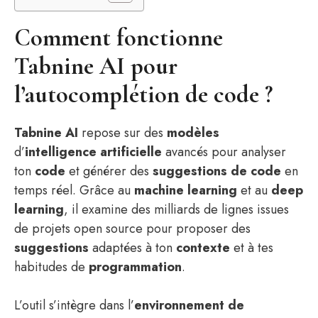
Comment fonctionne
Tabnine AI pour
l’autocomplétion de code ?
Tabnine AI
repose sur des
modèles
d’
intelligence artificielle
avancés pour analyser
ton
code
et générer des
suggestions de code
en
temps réel. Grâce au
machine learning
et au
deep
learning
, il examine des milliards de lignes issues
de projets open source pour proposer des
suggestions
adaptées à ton
contexte
et à tes
habitudes de
programmation
.
L’outil s’intègre dans l’
environnement de