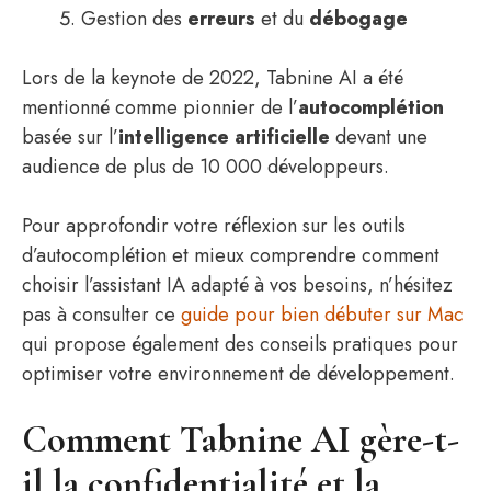
Gestion des
erreurs
et du
débogage
Lors de la keynote de 2022, Tabnine AI a été
mentionné comme pionnier de l’
autocomplétion
basée sur l’
intelligence artificielle
devant une
audience de plus de 10 000 développeurs.
Pour approfondir votre réflexion sur les outils
d’autocomplétion et mieux comprendre comment
choisir l’assistant IA adapté à vos besoins, n’hésitez
pas à consulter ce
guide pour bien débuter sur Mac
qui propose également des conseils pratiques pour
optimiser votre environnement de développement.
Comment Tabnine AI gère-t-
il la confidentialité et la