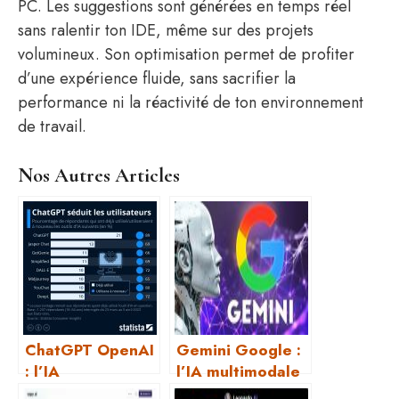
PC. Les suggestions sont générées en temps réel
sans ralentir ton IDE, même sur des projets
volumineux. Son optimisation permet de profiter
d’une expérience fluide, sans sacrifier la
performance ni la réactivité de ton environnement
de travail.
Nos Autres Articles
ChatGPT OpenAI
Gemini Google :
: l’IA
l’IA multimodale
conversationnelle
de Google