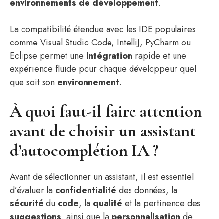
environnements de développement
.
La compatibilité étendue avec les IDE populaires
comme Visual Studio Code, IntelliJ, PyCharm ou
Eclipse permet une
intégration
rapide et une
expérience fluide pour chaque développeur quel
que soit son
environnement
.
À quoi faut-il faire attention
avant de choisir un assistant
d’autocomplétion IA ?
Avant de sélectionner un assistant, il est essentiel
d’évaluer la
confidentialité
des données, la
sécurité
du
code
, la
qualité
et la pertinence des
suggestions
, ainsi que la
personnalisation
de