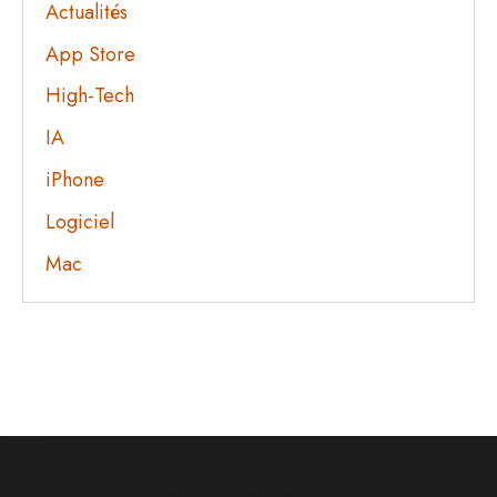
Actualités
App Store
High-Tech
IA
iPhone
Logiciel
Mac