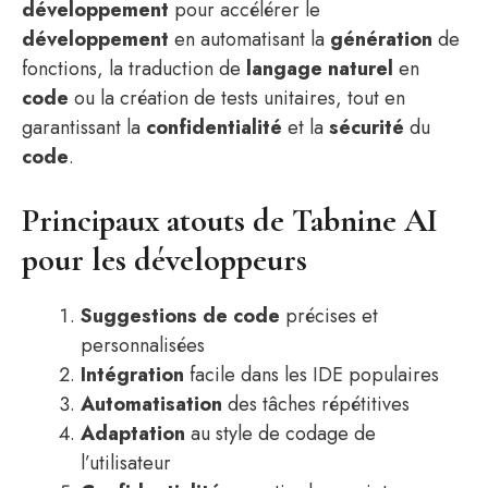
développement
pour accélérer le
développement
en automatisant la
génération
de
fonctions, la traduction de
langage naturel
en
code
ou la création de tests unitaires, tout en
garantissant la
confidentialité
et la
sécurité
du
code
.
Principaux atouts de Tabnine AI
pour les développeurs
Suggestions de code
précises et
personnalisées
Intégration
facile dans les IDE populaires
Automatisation
des tâches répétitives
Adaptation
au style de codage de
l’utilisateur