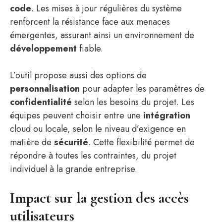
code
. Les mises à jour régulières du système
renforcent la résistance face aux menaces
émergentes, assurant ainsi un environnement de
développement
fiable.
L’outil propose aussi des options de
personnalisation
pour adapter les paramètres de
confidentialité
selon les besoins du projet. Les
équipes peuvent choisir entre une
intégration
cloud ou locale, selon le niveau d’exigence en
matière de
sécurité
. Cette flexibilité permet de
répondre à toutes les contraintes, du projet
individuel à la grande entreprise.
Impact sur la gestion des accès
utilisateurs