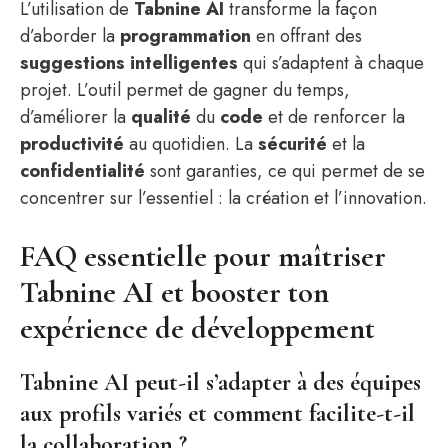
L’utilisation de
Tabnine AI
transforme la façon
d’aborder la
programmation
en offrant des
suggestions intelligentes
qui s’adaptent à chaque
projet. L’outil permet de gagner du temps,
d’améliorer la
qualité
du
code
et de renforcer la
productivité
au quotidien. La
sécurité
et la
confidentialité
sont garanties, ce qui permet de se
concentrer sur l’essentiel : la création et l’innovation.
FAQ essentielle pour maîtriser
Tabnine AI et booster ton
expérience de développement
Tabnine AI peut-il s’adapter à des équipes
aux profils variés et comment facilite-t-il
la collaboration ?