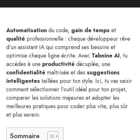
Automatisation
du code,
gain de temps
et
qualité
professionnelle : chaque développeur rêve
d’un assistant IA qui comprend ses besoins et
optimise chaque ligne écrite. Avec
Tabnine AI
, tu
accèdes à une
productivité
décuplée, une
confidentialité
maîtrisée et des
suggestions
intelligentes
taillées pour ton style. Ici, tu vas saisir
comment sélectionner l’outil idéal pour ton projet,
comparer les solutions majeures et adopter les
meilleures pratiques pour coder plus vite, plus sûr
et plus serein.
Sommaire