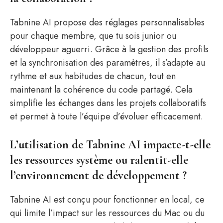
Tabnine AI propose des réglages personnalisables
pour chaque membre, que tu sois junior ou
développeur aguerri. Grâce à la gestion des profils
et la synchronisation des paramètres, il s’adapte au
rythme et aux habitudes de chacun, tout en
maintenant la cohérence du code partagé. Cela
simplifie les échanges dans les projets collaboratifs
et permet à toute l’équipe d’évoluer efficacement.
L’utilisation de Tabnine AI impacte-t-elle
les ressources système ou ralentit-elle
l’environnement de développement ?
Tabnine AI est conçu pour fonctionner en local, ce
qui limite l’impact sur les ressources du Mac ou du