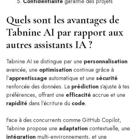
Confidentialité
garantie des projets
Quels sont les avantages de
Tabnine AI par rapport aux
autres assistants IA ?
Tabnine AI se distingue par une
personnalisation
avancée, une
optimisation
continue grâce à
l’
apprentissage
automatique et une
sécurité
renforcée des données. La
prédiction
s’ajuste à tes
préférences, offrant une
efficacité
accrue et une
rapidité
dans l’écriture du
code
.
Face à des concurrents comme GitHub Copilot,
Tabnine propose une
adaptation
contextuelle, une
intégration
multi-environnements, et une