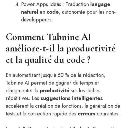
Power Apps Ideas : Traduction
langage
naturel
en
code
, autonomie pour les non-
développeurs
Comment Tabnine AI
améliore-t-il la productivité
et la qualité du code ?
En automatisant jusqu’à 50 % de la rédaction,
Tabnine AI permet de gagner du temps et
d’augmenter la
productivité
sur les tâches
répétitives. Les
suggestions intelligentes
accélèrent la création de fonctions, la génération de
tests et la correction rapide des
erreurs
courantes.