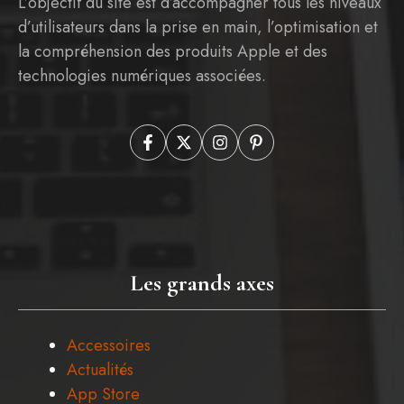
L’objectif du site est d’accompagner tous les niveaux
d’utilisateurs dans la prise en main, l’optimisation et
la compréhension des produits Apple et des
technologies numériques associées.
Les grands axes
Accessoires
Actualités
App Store