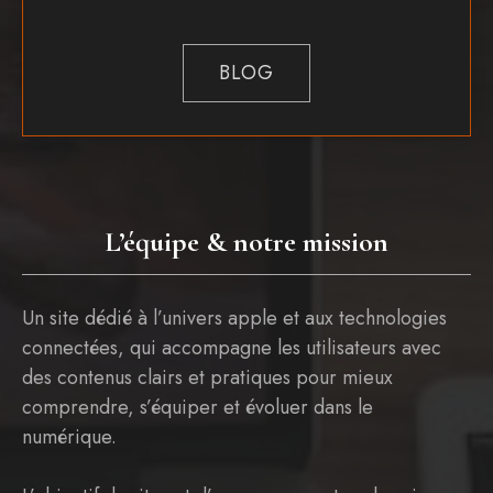
BLOG
L’équipe & notre mission
Un site dédié à l’univers apple et aux technologies
connectées, qui accompagne les utilisateurs avec
des contenus clairs et pratiques pour mieux
comprendre, s’équiper et évoluer dans le
numérique.