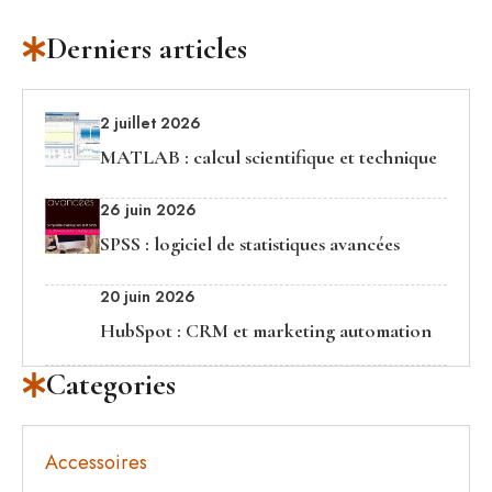
Derniers articles
2 juillet 2026
MATLAB : calcul scientifique et technique
26 juin 2026
SPSS : logiciel de statistiques avancées
20 juin 2026
HubSpot : CRM et marketing automation
Categories
Accessoires